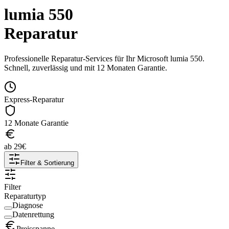
lumia 550
Reparatur
Professionelle Reparatur-Services für Ihr
Microsoft
lumia 550
.
Schnell, zuverlässig und mit 12 Monaten Garantie.
Express-Reparatur
12 Monate Garantie
ab
29
€
Filter & Sortierung
Filter
Reparaturtyp
Diagnose
Datenrettung
Preisspanne