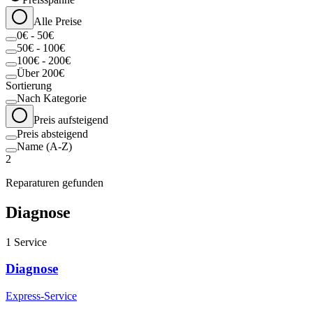
Alle Preise
0€ - 50€
50€ - 100€
100€ - 200€
Über 200€
Sortierung
Nach Kategorie
Preis aufsteigend
Preis absteigend
Name (A-Z)
2
Reparaturen gefunden
Diagnose
1
Service
Diagnose
Express-Service