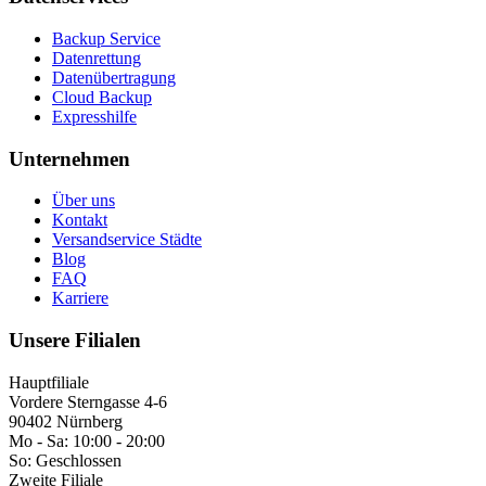
Backup Service
Datenrettung
Datenübertragung
Cloud Backup
Expresshilfe
Unternehmen
Über uns
Kontakt
Versandservice Städte
Blog
FAQ
Karriere
Unsere Filialen
Hauptfiliale
Vordere Sterngasse 4-6
90402 Nürnberg
Mo - Sa:
10:00 - 20:00
So:
Geschlossen
Zweite Filiale