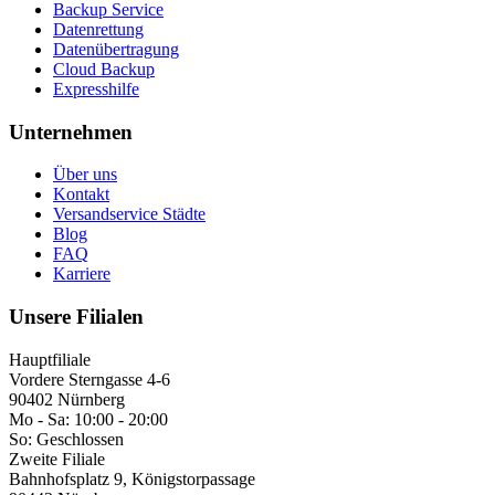
Backup Service
Datenrettung
Datenübertragung
Cloud Backup
Expresshilfe
Unternehmen
Über uns
Kontakt
Versandservice Städte
Blog
FAQ
Karriere
Unsere Filialen
Hauptfiliale
Vordere Sterngasse 4-6
90402 Nürnberg
Mo - Sa:
10:00 - 20:00
So:
Geschlossen
Zweite Filiale
Bahnhofsplatz 9, Königstorpassage