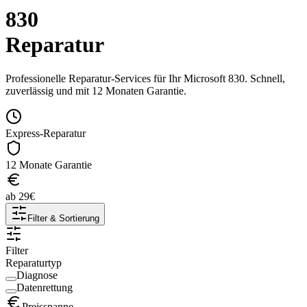
830
Reparatur
Professionelle Reparatur-Services für Ihr
Microsoft
830
. Schnell,
zuverlässig und mit 12 Monaten Garantie.
Express-Reparatur
12 Monate Garantie
ab
29
€
Filter & Sortierung
Filter
Reparaturtyp
Diagnose
Datenrettung
Preisspanne