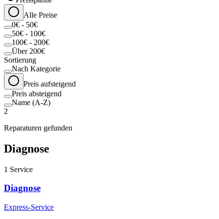
Alle Preise
0€ - 50€
50€ - 100€
100€ - 200€
Über 200€
Sortierung
Nach Kategorie
Preis aufsteigend
Preis absteigend
Name (A-Z)
2
Reparaturen gefunden
Diagnose
1
Service
Diagnose
Express-Service