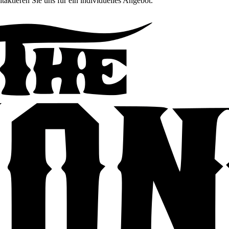
taktieren Sie uns für ein individuelles Angebot.