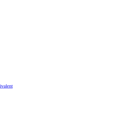
ivalent