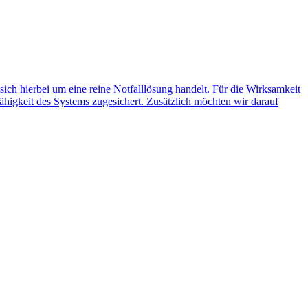
 sich hierbei um eine reine Notfalllösung handelt. Für die Wirksamkeit
ähigkeit des Systems zugesichert. Zusätzlich möchten wir darauf