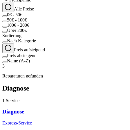
Alle Preise
0€ - 50€
50€ - 100€
100€ - 200€
Über 200€
Sortierung
Nach Kategorie
Preis aufsteigend
Preis absteigend
Name (A-Z)
3
Reparaturen gefunden
Diagnose
1
Service
Diagnose
Express-Service