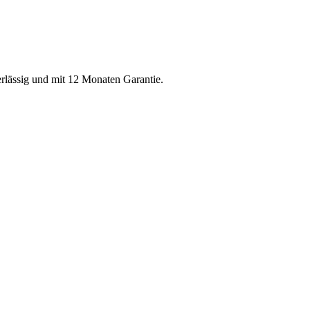
erlässig und mit 12 Monaten Garantie.