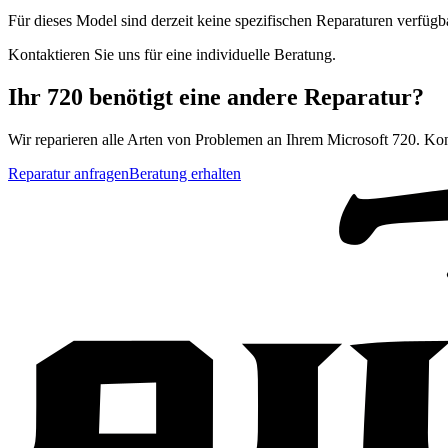
Für dieses Model sind derzeit keine spezifischen Reparaturen verfügb
Kontaktieren Sie uns für eine individuelle Beratung.
Ihr
720
benötigt eine andere Reparatur?
Wir reparieren alle Arten von Problemen an Ihrem
Microsoft
720
. Kon
Reparatur anfragen
Beratung erhalten