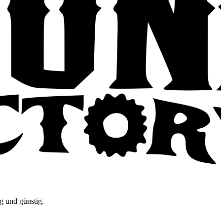
g und günstig.