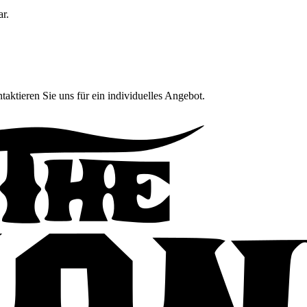
ar.
taktieren Sie uns für ein individuelles Angebot.