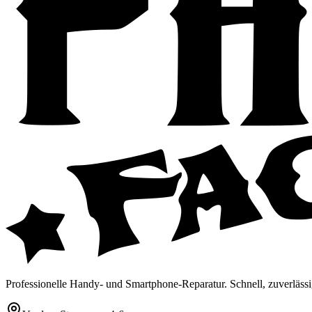
Professionelle Handy- und Smartphone-Reparatur. Schnell, zuverlässi