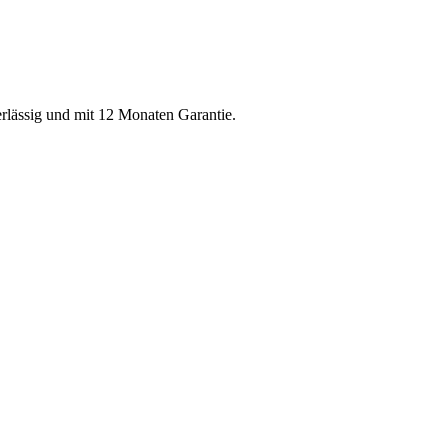
erlässig und mit 12 Monaten Garantie.