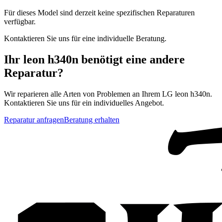
Für dieses Model sind derzeit keine spezifischen Reparaturen
verfügbar.
Kontaktieren Sie uns für eine individuelle Beratung.
Ihr
leon h340n
benötigt eine andere
Reparatur?
Wir reparieren alle Arten von Problemen an Ihrem
LG
leon h340n
.
Kontaktieren Sie uns für ein individuelles Angebot.
Reparatur anfragen
Beratung erhalten