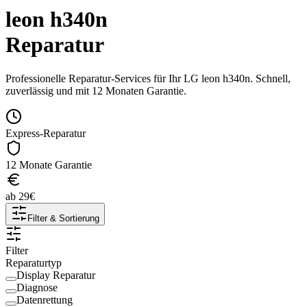
leon h340n
Reparatur
Professionelle Reparatur-Services für Ihr
LG
leon h340n
. Schnell,
zuverlässig und mit 12 Monaten Garantie.
Express-Reparatur
12 Monate Garantie
ab
29
€
Filter & Sortierung
Filter
Reparaturtyp
Display Reparatur
Diagnose
Datenrettung