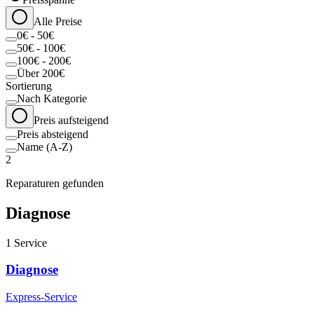
Alle Preise
0€ - 50€
50€ - 100€
100€ - 200€
Über 200€
Sortierung
Nach Kategorie
Preis aufsteigend
Preis absteigend
Name (A-Z)
2
Reparaturen gefunden
Diagnose
1
Service
Diagnose
Express-Service