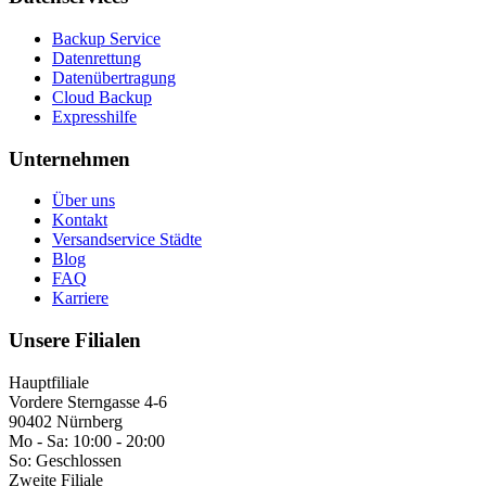
Backup Service
Datenrettung
Datenübertragung
Cloud Backup
Expresshilfe
Unternehmen
Über uns
Kontakt
Versandservice Städte
Blog
FAQ
Karriere
Unsere Filialen
Hauptfiliale
Vordere Sterngasse 4-6
90402 Nürnberg
Mo - Sa:
10:00 - 20:00
So:
Geschlossen
Zweite Filiale