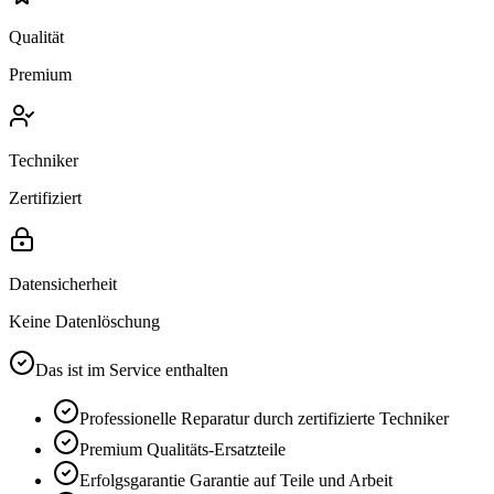
Qualität
Premium
Techniker
Zertifiziert
Datensicherheit
Keine Datenlöschung
Das ist im Service enthalten
Professionelle Reparatur durch zertifizierte Techniker
Premium
Qualitäts-Ersatzteile
Erfolgsgarantie
Garantie auf Teile und Arbeit