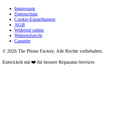
Impressum
Datenschutz
Cookie-Einstellungen
AGB
Widerruf online
Widerrufsrecht
Garantie
©
2026
The Phone Factory
. Alle Rechte vorbehalten.
Entwickelt mit ❤️ für bessere Reparatur-Services