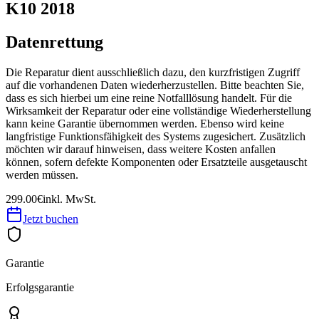
K10 2018
Datenrettung
Die Reparatur dient ausschließlich dazu, den kurzfristigen Zugriff
auf die vorhandenen Daten wiederherzustellen. Bitte beachten Sie,
dass es sich hierbei um eine reine Notfalllösung handelt. Für die
Wirksamkeit der Reparatur oder eine vollständige Wiederherstellung
kann keine Garantie übernommen werden. Ebenso wird keine
langfristige Funktionsfähigkeit des Systems zugesichert. Zusätzlich
möchten wir darauf hinweisen, dass weitere Kosten anfallen
können, sofern defekte Komponenten oder Ersatzteile ausgetauscht
werden müssen.
299.00€
inkl. MwSt.
Jetzt buchen
Garantie
Erfolgsgarantie