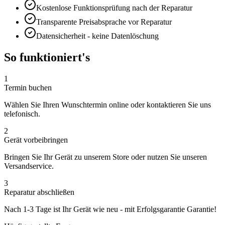
Kostenlose Funktionsprüfung nach der Reparatur
Transparente Preisabsprache vor Reparatur
Datensicherheit - keine Datenlöschung
So funktioniert's
1
Termin buchen
Wählen Sie Ihren Wunschtermin online oder kontaktieren Sie uns
telefonisch.
2
Gerät vorbeibringen
Bringen Sie Ihr Gerät zu unserem Store oder nutzen Sie unseren
Versandservice.
3
Reparatur abschließen
Nach
1-3 Tage
ist Ihr Gerät wie neu - mit
Erfolgsgarantie
Garantie!