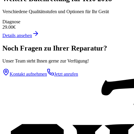
Verschiedene Qualitätsstufen und Optionen für Ihr Gerät
Diagnose
29.00€
Details ansehen
Noch Fragen zu Ihrer Reparatur?
Unser Team steht Ihnen gerne zur Verfügung!
Kontakt aufnehmen
Jetzt anrufen