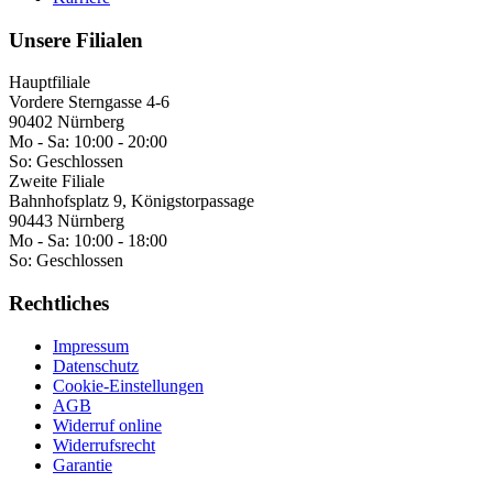
Unsere Filialen
Hauptfiliale
Vordere Sterngasse 4-6
90402 Nürnberg
Mo - Sa:
10:00 - 20:00
So:
Geschlossen
Zweite Filiale
Bahnhofsplatz 9, Königstorpassage
90443 Nürnberg
Mo - Sa:
10:00 - 18:00
So:
Geschlossen
Rechtliches
Impressum
Datenschutz
Cookie-Einstellungen
AGB
Widerruf online
Widerrufsrecht
Garantie