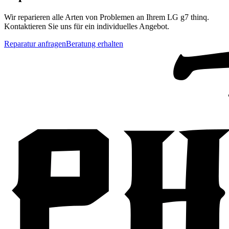
Wir reparieren alle Arten von Problemen an Ihrem
LG
g7 thinq
.
Kontaktieren Sie uns für ein individuelles Angebot.
Reparatur anfragen
Beratung erhalten