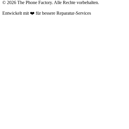
©
2026
The Phone Factory
. Alle Rechte vorbehalten.
Entwickelt mit ❤️ für bessere Reparatur-Services