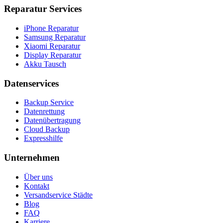
Reparatur Services
iPhone Reparatur
Samsung Reparatur
Xiaomi Reparatur
Display Reparatur
Akku Tausch
Datenservices
Backup Service
Datenrettung
Datenübertragung
Cloud Backup
Expresshilfe
Unternehmen
Über uns
Kontakt
Versandservice Städte
Blog
FAQ
Karriere