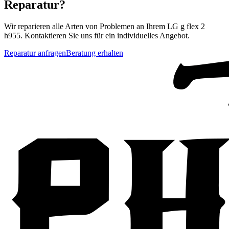
Reparatur?
Wir reparieren alle Arten von Problemen an Ihrem
LG
g flex 2
h955
. Kontaktieren Sie uns für ein individuelles Angebot.
Reparatur anfragen
Beratung erhalten