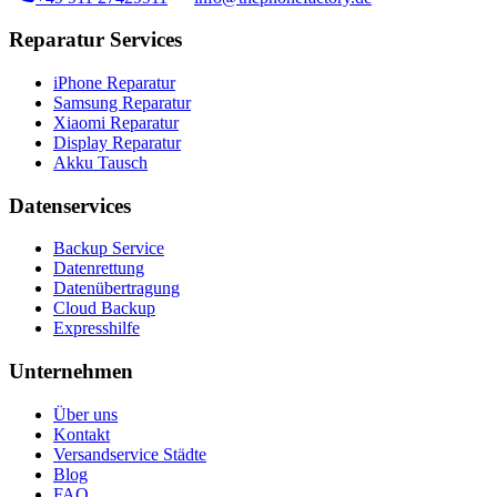
Reparatur Services
iPhone Reparatur
Samsung Reparatur
Xiaomi Reparatur
Display Reparatur
Akku Tausch
Datenservices
Backup Service
Datenrettung
Datenübertragung
Cloud Backup
Expresshilfe
Unternehmen
Über uns
Kontakt
Versandservice Städte
Blog
FAQ