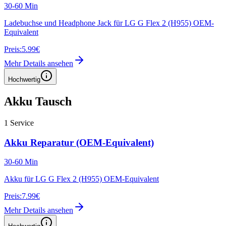
30-60 Min
Ladebuchse und Headphone Jack für LG G Flex 2 (H955) OEM-
Equivalent
Preis:
5.99€
Mehr Details ansehen
Hochwertig
Akku Tausch
1
Service
Akku Reparatur (OEM-Equivalent)
30-60 Min
Akku für LG G Flex 2 (H955) OEM-Equivalent
Preis:
7.99€
Mehr Details ansehen