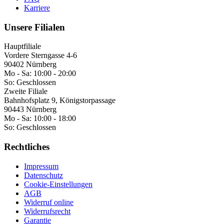
Karriere
Unsere Filialen
Hauptfiliale
Vordere Sterngasse 4-6
90402 Nürnberg
Mo - Sa:
10:00 - 20:00
So:
Geschlossen
Zweite Filiale
Bahnhofsplatz 9, Königstorpassage
90443 Nürnberg
Mo - Sa:
10:00 - 18:00
So:
Geschlossen
Rechtliches
Impressum
Datenschutz
Cookie-Einstellungen
AGB
Widerruf online
Widerrufsrecht
Garantie