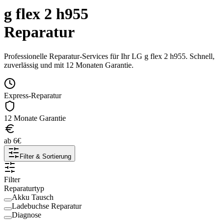
g flex 2 h955
Reparatur
Professionelle Reparatur-Services für Ihr
LG
g flex 2 h955
. Schnell,
zuverlässig und mit 12 Monaten Garantie.
Express-Reparatur
12 Monate Garantie
ab
6
€
Filter & Sortierung
Filter
Reparaturtyp
Akku Tausch
Ladebuchse Reparatur
Diagnose