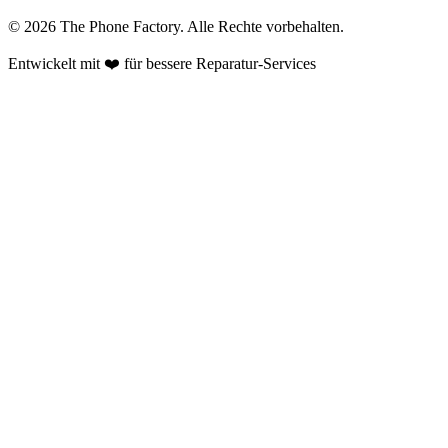
©
2026
The Phone Factory
. Alle Rechte vorbehalten.
Entwickelt mit ❤️ für bessere Reparatur-Services