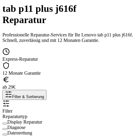
tab p11 plus j616f
Reparatur
Professionelle Reparatur-Services für Ihr
Lenovo
tab p11 plus j616f
.
Schnell, zuverlässig und mit 12 Monaten Garantie.
Express-Reparatur
12 Monate Garantie
ab
29
€
Filter & Sortierung
Filter
Reparaturtyp
Display Reparatur
Diagnose
Datenrettung