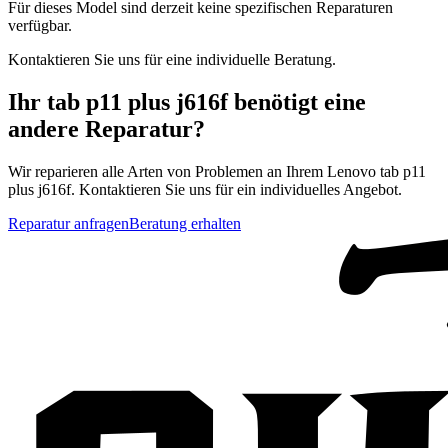
Für dieses Model sind derzeit keine spezifischen Reparaturen
verfügbar.
Kontaktieren Sie uns für eine individuelle Beratung.
Ihr
tab p11 plus j616f
benötigt eine
andere Reparatur?
Wir reparieren alle Arten von Problemen an Ihrem
Lenovo
tab p11
plus j616f
. Kontaktieren Sie uns für ein individuelles Angebot.
Reparatur anfragen
Beratung erhalten