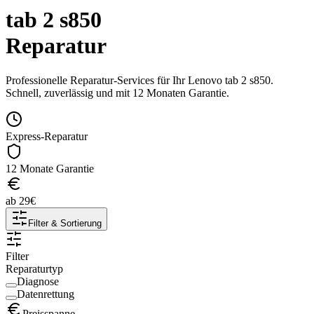
tab 2 s850
Reparatur
Professionelle Reparatur-Services für Ihr
Lenovo
tab 2 s850
.
Schnell, zuverlässig und mit 12 Monaten Garantie.
Express-Reparatur
12 Monate Garantie
ab
29
€
Filter & Sortierung
Filter
Reparaturtyp
Diagnose
Datenrettung
Preisspanne