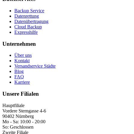
Backup Service
Datenrettung
Datenübertragung
Cloud Backup
Expresshilfe
Unternehmen
Über uns
Kontakt
Versandservice Städte
Blog
FAQ
Karriere
Unsere Filialen
Hauptfiliale
Vordere Sterngasse 4-6
90402 Nürnberg
Mo - Sa:
10:00 - 20:00
So:
Geschlossen
Zweite Filiale