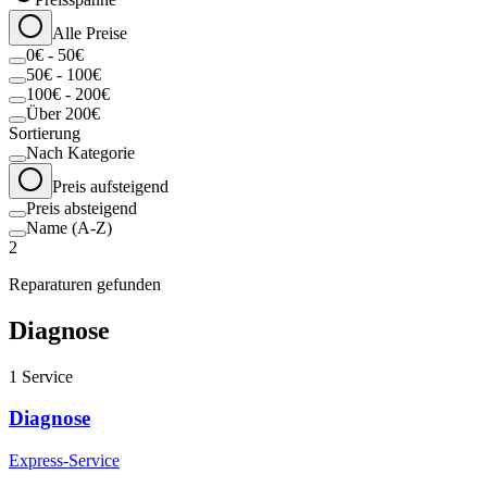
Alle Preise
0€ - 50€
50€ - 100€
100€ - 200€
Über 200€
Sortierung
Nach Kategorie
Preis aufsteigend
Preis absteigend
Name (A-Z)
2
Reparaturen gefunden
Diagnose
1
Service
Diagnose
Express-Service