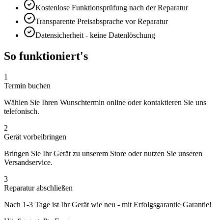
Kostenlose Funktionsprüfung nach der Reparatur
Transparente Preisabsprache vor Reparatur
Datensicherheit - keine Datenlöschung
So funktioniert's
1
Termin buchen
Wählen Sie Ihren Wunschtermin online oder kontaktieren Sie uns
telefonisch.
2
Gerät vorbeibringen
Bringen Sie Ihr Gerät zu unserem Store oder nutzen Sie unseren
Versandservice.
3
Reparatur abschließen
Nach
1-3 Tage
ist Ihr Gerät wie neu - mit
Erfolgsgarantie
Garantie!