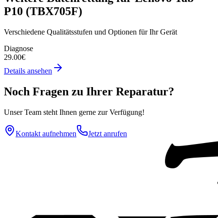
P10 (TBX705F)
Verschiedene Qualitätsstufen und Optionen für Ihr Gerät
Diagnose
29.00€
Details ansehen
Noch Fragen zu Ihrer Reparatur?
Unser Team steht Ihnen gerne zur Verfügung!
Kontakt aufnehmen
Jetzt anrufen