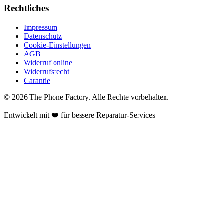
Rechtliches
Impressum
Datenschutz
Cookie-Einstellungen
AGB
Widerruf online
Widerrufsrecht
Garantie
©
2026
The Phone Factory
. Alle Rechte vorbehalten.
Entwickelt mit ❤️ für bessere Reparatur-Services