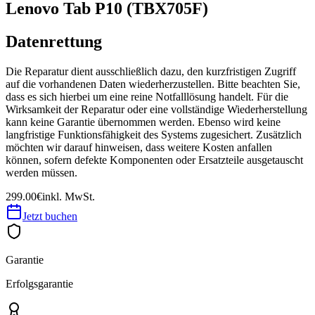
Lenovo Tab P10 (TBX705F)
Datenrettung
Die Reparatur dient ausschließlich dazu, den kurzfristigen Zugriff
auf die vorhandenen Daten wiederherzustellen. Bitte beachten Sie,
dass es sich hierbei um eine reine Notfalllösung handelt. Für die
Wirksamkeit der Reparatur oder eine vollständige Wiederherstellung
kann keine Garantie übernommen werden. Ebenso wird keine
langfristige Funktionsfähigkeit des Systems zugesichert. Zusätzlich
möchten wir darauf hinweisen, dass weitere Kosten anfallen
können, sofern defekte Komponenten oder Ersatzteile ausgetauscht
werden müssen.
299.00€
inkl. MwSt.
Jetzt buchen
Garantie
Erfolgsgarantie