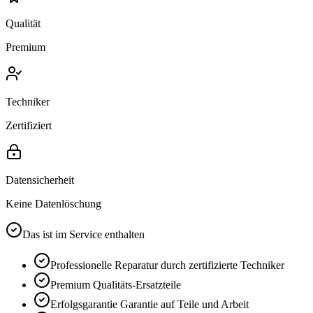
Qualität
Premium
Techniker
Zertifiziert
Datensicherheit
Keine Datenlöschung
Das ist im Service enthalten
Professionelle Reparatur durch zertifizierte Techniker
Premium
Qualitäts-Ersatzteile
Erfolgsgarantie
Garantie auf Teile und Arbeit