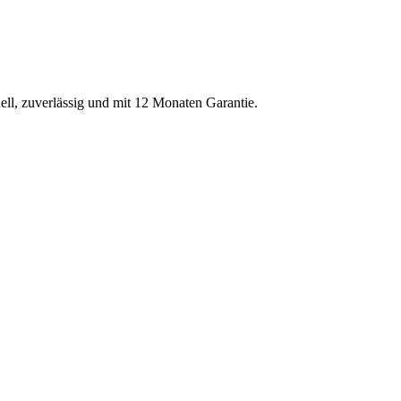
ell, zuverlässig und mit 12 Monaten Garantie.