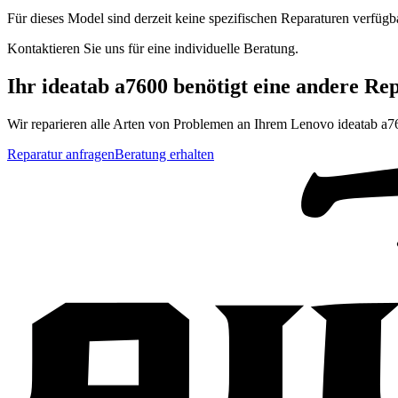
Für dieses Model sind derzeit keine spezifischen Reparaturen verfügb
Kontaktieren Sie uns für eine individuelle Beratung.
Ihr
ideatab a7600
benötigt eine andere Re
Wir reparieren alle Arten von Problemen an Ihrem
Lenovo
ideatab a7
Reparatur anfragen
Beratung erhalten