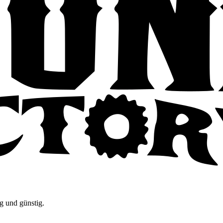
g und günstig.