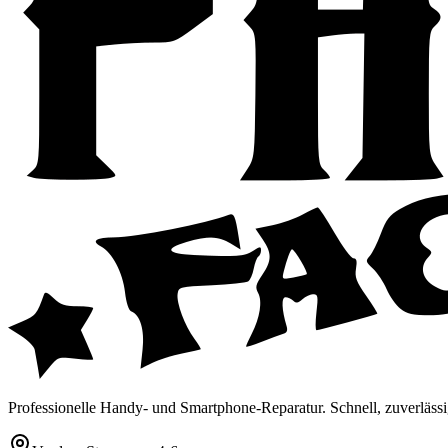
Professionelle Handy- und Smartphone-Reparatur. Schnell, zuverlässi