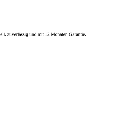
ell, zuverlässig und mit 12 Monaten Garantie.