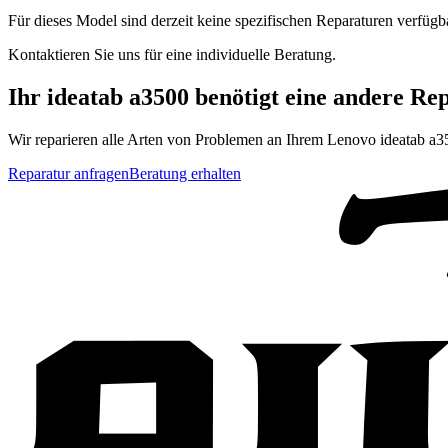
Für dieses Model sind derzeit keine spezifischen Reparaturen verfügb
Kontaktieren Sie uns für eine individuelle Beratung.
Ihr
ideatab a3500
benötigt eine andere Re
Wir reparieren alle Arten von Problemen an Ihrem
Lenovo
ideatab a3
Reparatur anfragen
Beratung erhalten