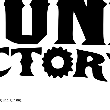
g und günstig.