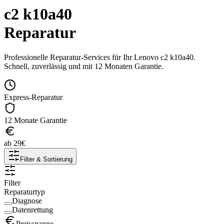
c2 k10a40
Reparatur
Professionelle Reparatur-Services für Ihr
Lenovo
c2 k10a40
.
Schnell, zuverlässig und mit 12 Monaten Garantie.
Express-Reparatur
12 Monate Garantie
ab
29
€
Filter & Sortierung
Filter
Reparaturtyp
Diagnose
Datenrettung
Preisspanne