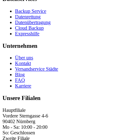
Backup Service
Datenrettung
Datenübertragung
Cloud Backup
Expresshilfe
Unternehmen
Über uns
Kontakt
Versandservice Städte
Blog
FAQ
Karriere
Unsere Filialen
Hauptfiliale
Vordere Sterngasse 4-6
90402 Nürnberg
Mo - Sa:
10:00 - 20:00
So:
Geschlossen
Zweite Filiale