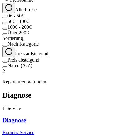
Alle Preise
0€ - 50€
50€ - 100€
100€ - 200€
Über 200€
Sortierung
Nach Kategorie
Preis aufsteigend
Preis absteigend
Name (A-Z)
2
Reparaturen gefunden
Diagnose
1
Service
Diagnose
Express-Service