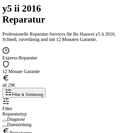
y5 ii 2016
Reparatur
Professionelle Reparatur-Services für Ihr
Huawei
y5 ii 2016
.
Schnell, zuverlässig und mit 12 Monaten Garantie.
Express-Reparatur
12 Monate Garantie
ab
29
€
Filter & Sortierung
Filter
Reparaturtyp
Diagnose
Datenrettung
Preisspanne