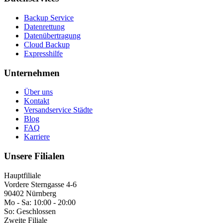
Backup Service
Datenrettung
Datenübertragung
Cloud Backup
Expresshilfe
Unternehmen
Über uns
Kontakt
Versandservice Städte
Blog
FAQ
Karriere
Unsere Filialen
Hauptfiliale
Vordere Sterngasse 4-6
90402 Nürnberg
Mo - Sa:
10:00 - 20:00
So:
Geschlossen
Zweite Filiale