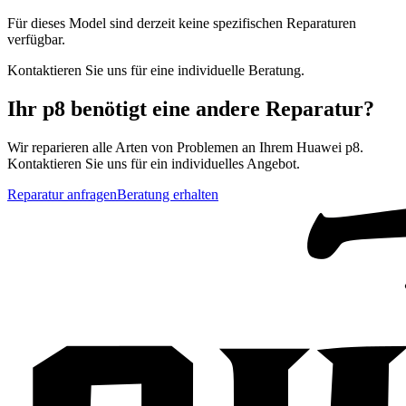
Für dieses Model sind derzeit keine spezifischen Reparaturen
verfügbar.
Kontaktieren Sie uns für eine individuelle Beratung.
Ihr
p8
benötigt eine andere Reparatur?
Wir reparieren alle Arten von Problemen an Ihrem
Huawei
p8
.
Kontaktieren Sie uns für ein individuelles Angebot.
Reparatur anfragen
Beratung erhalten