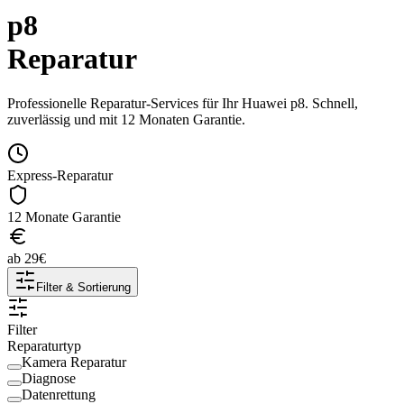
p8
Reparatur
Professionelle Reparatur-Services für Ihr
Huawei
p8
. Schnell,
zuverlässig und mit 12 Monaten Garantie.
Express-Reparatur
12 Monate Garantie
ab
29
€
Filter & Sortierung
Filter
Reparaturtyp
Kamera Reparatur
Diagnose
Datenrettung