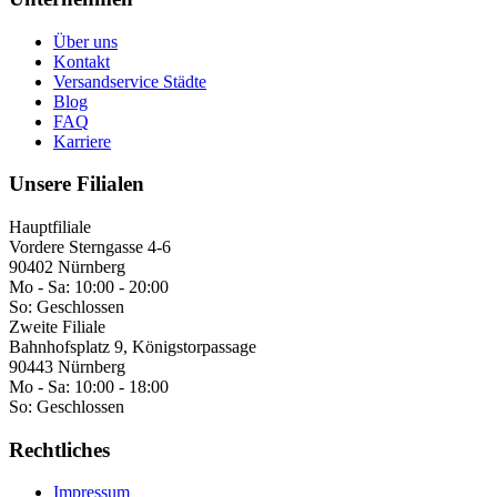
Über uns
Kontakt
Versandservice Städte
Blog
FAQ
Karriere
Unsere Filialen
Hauptfiliale
Vordere Sterngasse 4-6
90402 Nürnberg
Mo - Sa:
10:00 - 20:00
So:
Geschlossen
Zweite Filiale
Bahnhofsplatz 9, Königstorpassage
90443 Nürnberg
Mo - Sa:
10:00 - 18:00
So:
Geschlossen
Rechtliches
Impressum