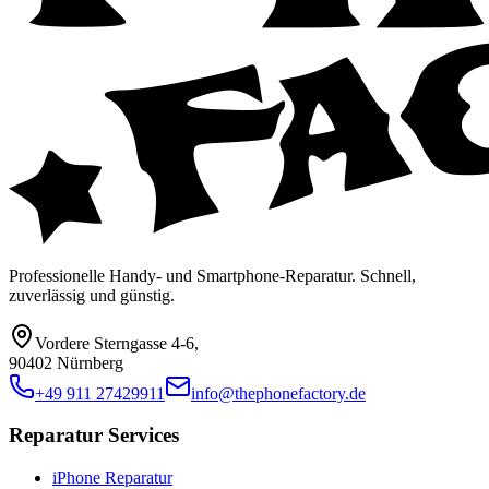
Professionelle Handy- und Smartphone-Reparatur. Schnell,
zuverlässig und günstig.
Vordere Sterngasse 4-6
,
90402 Nürnberg
+49 911 27429911
info@thephonefactory.de
Reparatur Services
iPhone Reparatur