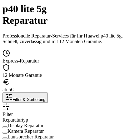
p40 lite 5g
Reparatur
Professionelle Reparatur-Services für Ihr
Huawei
p40 lite 5g
.
Schnell, zuverlässig und mit 12 Monaten Garantie.
Express-Reparatur
12 Monate Garantie
ab
5
€
Filter & Sortierung
Filter
Reparaturtyp
Display Reparatur
Kamera Reparatur
Lautsprecher Reparatur