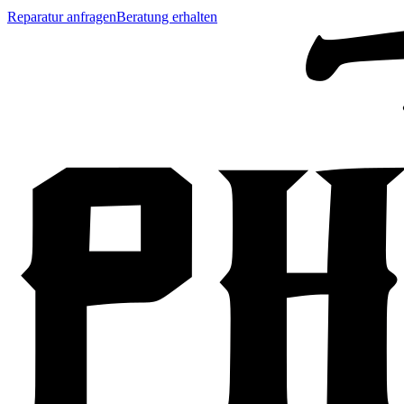
Reparatur anfragen
Beratung erhalten