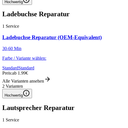
Hochwertig
Ladebuchse Reparatur
1
Service
Ladebuchse Reparatur (OEM-Equivalent)
30-60 Min
Farbe / Variante wählen:
Standard
Standard
Preis:
ab 1.99€
Alle Varianten ansehen
2
Varianten
Hochwertig
Lautsprecher Reparatur
1
Service