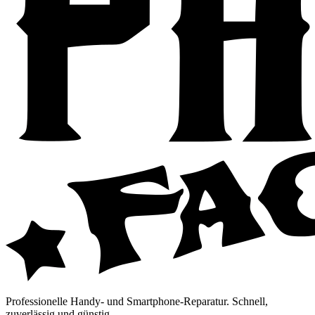
Professionelle Handy- und Smartphone-Reparatur. Schnell,
zuverlässig und günstig.