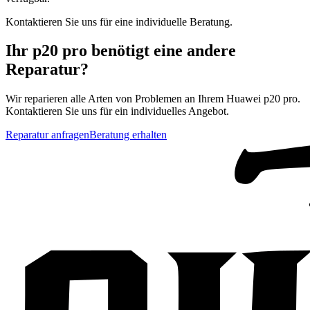
Kontaktieren Sie uns für eine individuelle Beratung.
Ihr
p20 pro
benötigt eine andere
Reparatur?
Wir reparieren alle Arten von Problemen an Ihrem
Huawei
p20 pro
.
Kontaktieren Sie uns für ein individuelles Angebot.
Reparatur anfragen
Beratung erhalten