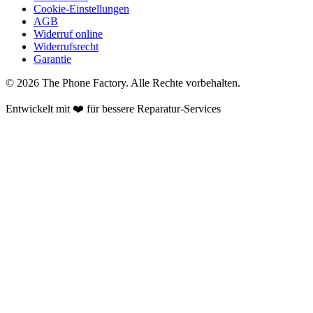
Cookie-Einstellungen
AGB
Widerruf online
Widerrufsrecht
Garantie
©
2026
The Phone Factory
. Alle Rechte vorbehalten.
Entwickelt mit ❤️ für bessere Reparatur-Services