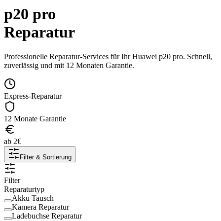
p20 pro
Reparatur
Professionelle Reparatur-Services für Ihr
Huawei
p20 pro
. Schnell,
zuverlässig und mit 12 Monaten Garantie.
Express-Reparatur
12 Monate Garantie
ab
2
€
Filter & Sortierung
Filter
Reparaturtyp
Akku Tausch
Kamera Reparatur
Ladebuchse Reparatur