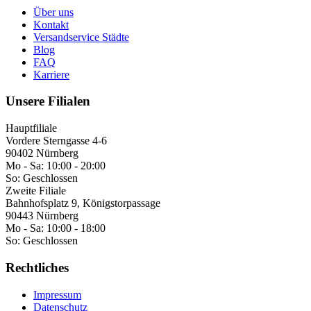
Über uns
Kontakt
Versandservice Städte
Blog
FAQ
Karriere
Unsere Filialen
Hauptfiliale
Vordere Sterngasse 4-6
90402 Nürnberg
Mo - Sa:
10:00 - 20:00
So:
Geschlossen
Zweite Filiale
Bahnhofsplatz 9, Königstorpassage
90443 Nürnberg
Mo - Sa:
10:00 - 18:00
So:
Geschlossen
Rechtliches
Impressum
Datenschutz