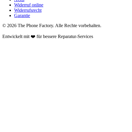
Widerruf online
Widerrufsrecht
Garantie
©
2026
The Phone Factory
. Alle Rechte vorbehalten.
Entwickelt mit ❤️ für bessere Reparatur-Services