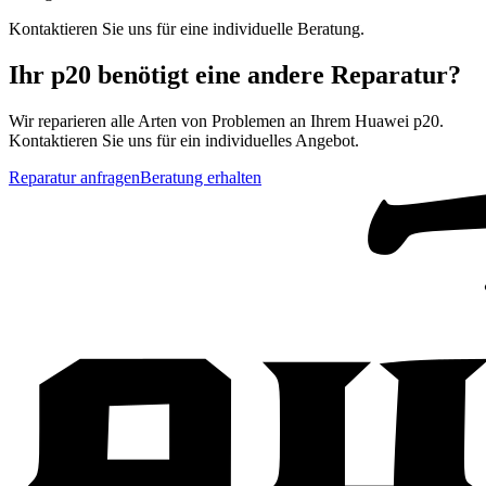
Kontaktieren Sie uns für eine individuelle Beratung.
Ihr
p20
benötigt eine andere Reparatur?
Wir reparieren alle Arten von Problemen an Ihrem
Huawei
p20
.
Kontaktieren Sie uns für ein individuelles Angebot.
Reparatur anfragen
Beratung erhalten