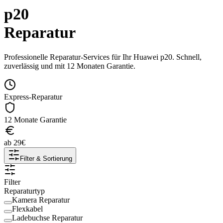
p20
Reparatur
Professionelle Reparatur-Services für Ihr
Huawei
p20
. Schnell,
zuverlässig und mit 12 Monaten Garantie.
Express-Reparatur
12 Monate Garantie
ab
29
€
Filter & Sortierung
Filter
Reparaturtyp
Kamera Reparatur
Flexkabel
Ladebuchse Reparatur