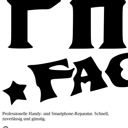
Professionelle Handy- und Smartphone-Reparatur. Schnell,
zuverlässig und günstig.