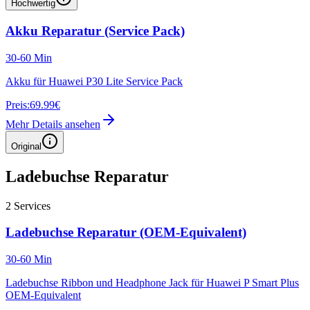
Hochwertig
Akku Reparatur (Service Pack)
30-60 Min
Akku für Huawei P30 Lite Service Pack
Preis:
69.99€
Mehr Details ansehen
Original
Ladebuchse Reparatur
2
Services
Ladebuchse Reparatur (OEM-Equivalent)
30-60 Min
Ladebuchse Ribbon und Headphone Jack für Huawei P Smart Plus
OEM-Equivalent