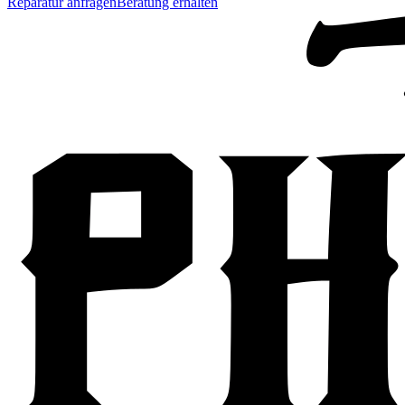
Reparatur anfragen
Beratung erhalten