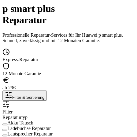
p smart plus
Reparatur
Professionelle Reparatur-Services für Ihr
Huawei
p smart plus
.
Schnell, zuverlässig und mit 12 Monaten Garantie.
Express-Reparatur
12 Monate Garantie
ab
29
€
Filter & Sortierung
Filter
Reparaturtyp
Akku Tausch
Ladebuchse Reparatur
Lautsprecher Reparatur