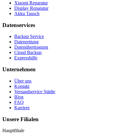
Xiaomi Reparatur
Display Reparatur
Akku Tausch
Datenservices
Backup Service
Datenrettung
Datenübertragung
Cloud Backup
Expresshilfe
Unternehmen
Über uns
Kontakt
Versandservice Städte
Blog
FAQ
Karriere
Unsere Filialen
Hauptfiliale