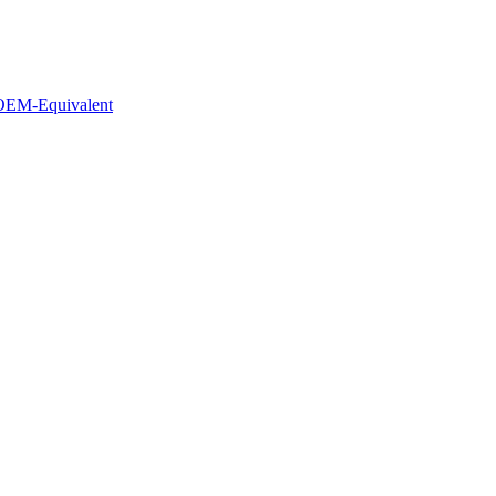
 OEM-Equivalent