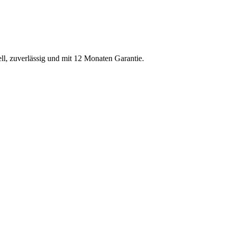
ell, zuverlässig und mit 12 Monaten Garantie.