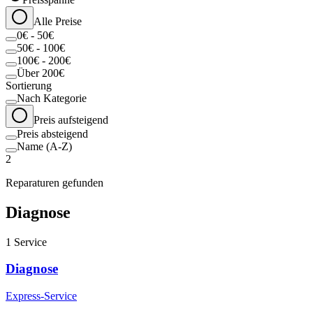
Alle Preise
0€ - 50€
50€ - 100€
100€ - 200€
Über 200€
Sortierung
Nach Kategorie
Preis aufsteigend
Preis absteigend
Name (A-Z)
2
Reparaturen gefunden
Diagnose
1
Service
Diagnose
Express-Service