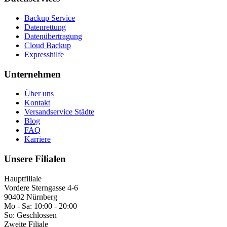
Backup Service
Datenrettung
Datenübertragung
Cloud Backup
Expresshilfe
Unternehmen
Über uns
Kontakt
Versandservice Städte
Blog
FAQ
Karriere
Unsere Filialen
Hauptfiliale
Vordere Sterngasse 4-6
90402 Nürnberg
Mo - Sa:
10:00 - 20:00
So:
Geschlossen
Zweite Filiale