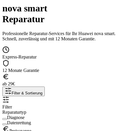
nova smart
Reparatur
Professionelle Reparatur-Services für Ihr
Huawei
nova smart
.
Schnell, zuverlässig und mit 12 Monaten Garantie.
Express-Reparatur
12 Monate Garantie
ab
29
€
Filter & Sortierung
Filter
Reparaturtyp
Diagnose
Datenrettung
Preisspanne