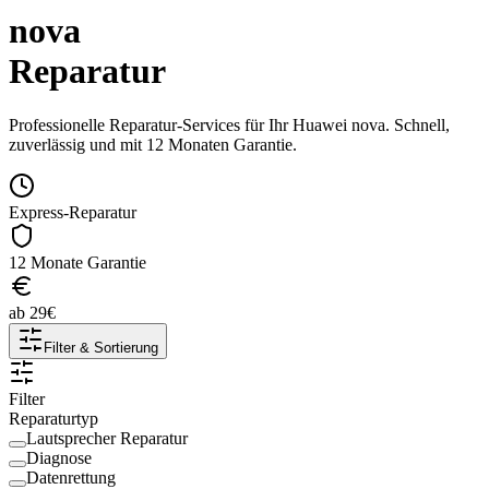
nova
Reparatur
Professionelle Reparatur-Services für Ihr
Huawei
nova
. Schnell,
zuverlässig und mit 12 Monaten Garantie.
Express-Reparatur
12 Monate Garantie
ab
29
€
Filter & Sortierung
Filter
Reparaturtyp
Lautsprecher Reparatur
Diagnose
Datenrettung