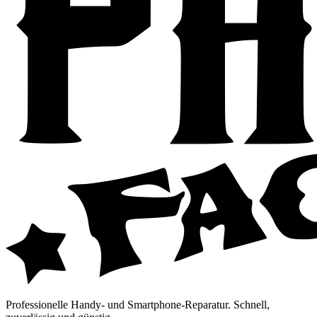
Professionelle Handy- und Smartphone-Reparatur. Schnell,