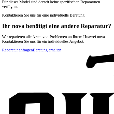
Für dieses Model sind derzeit keine spezifischen Reparaturen
verfügbar.
Kontaktieren Sie uns für eine individuelle Beratung.
Ihr
nova
benötigt eine andere Reparatur?
Wir reparieren alle Arten von Problemen an Ihrem
Huawei
nova
.
Kontaktieren Sie uns für ein individuelles Angebot.
Reparatur anfragen
Beratung erhalten