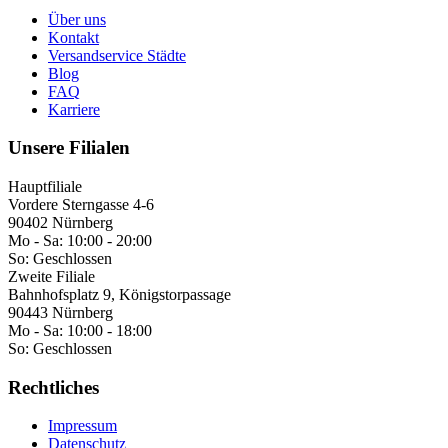
Über uns
Kontakt
Versandservice Städte
Blog
FAQ
Karriere
Unsere Filialen
Hauptfiliale
Vordere Sterngasse 4-6
90402 Nürnberg
Mo - Sa:
10:00 - 20:00
So:
Geschlossen
Zweite Filiale
Bahnhofsplatz 9, Königstorpassage
90443 Nürnberg
Mo - Sa:
10:00 - 18:00
So:
Geschlossen
Rechtliches
Impressum
Datenschutz