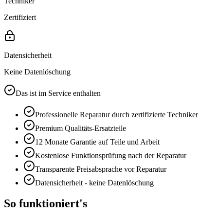
Techniker
Zertifiziert
Datensicherheit
Keine Datenlöschung
Das ist im Service enthalten
Professionelle Reparatur durch zertifizierte Techniker
Premium
Qualitäts-Ersatzteile
12 Monate
Garantie auf Teile und Arbeit
Kostenlose Funktionsprüfung nach der Reparatur
Transparente Preisabsprache vor Reparatur
Datensicherheit - keine Datenlöschung
So funktioniert's