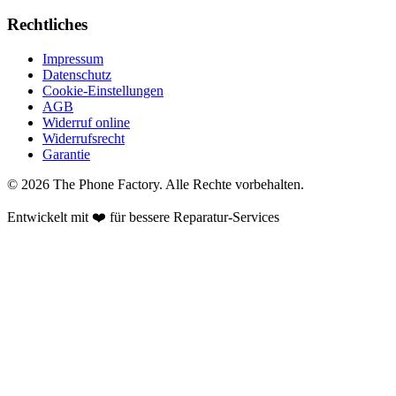
Rechtliches
Impressum
Datenschutz
Cookie-Einstellungen
AGB
Widerruf online
Widerrufsrecht
Garantie
©
2026
The Phone Factory
. Alle Rechte vorbehalten.
Entwickelt mit ❤️ für bessere Reparatur-Services