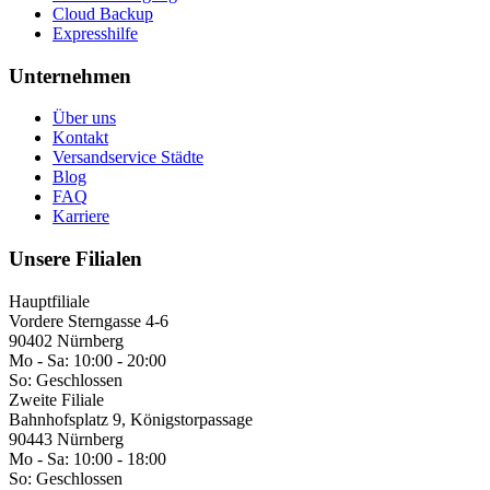
Cloud Backup
Expresshilfe
Unternehmen
Über uns
Kontakt
Versandservice Städte
Blog
FAQ
Karriere
Unsere Filialen
Hauptfiliale
Vordere Sterngasse 4-6
90402 Nürnberg
Mo - Sa:
10:00 - 20:00
So:
Geschlossen
Zweite Filiale
Bahnhofsplatz 9, Königstorpassage
90443 Nürnberg
Mo - Sa:
10:00 - 18:00
So:
Geschlossen