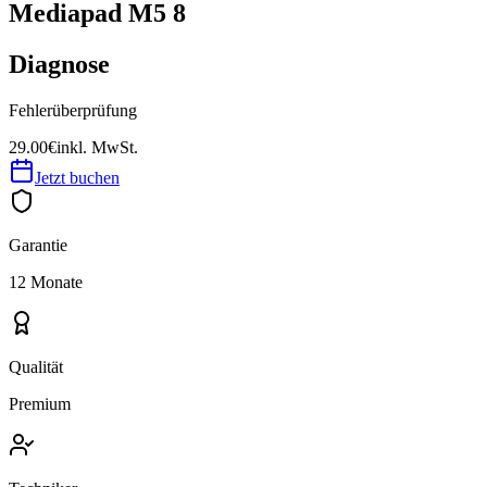
Mediapad M5 8
Diagnose
Fehlerüberprüfung
29.00€
inkl. MwSt.
Jetzt buchen
Garantie
12 Monate
Qualität
Premium