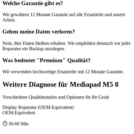
Welche Garantie gibt es?
Wir gewähren
12 Monate
Garantie auf alle Ersatzteile und unsere
Arbeit.
Gehen meine Daten verloren?
Nein, Ihre Daten bleiben erhalten. Wir empfehlen dennoch vor jeder
Reparatur ein Backup anzulegen.
Was bedeutet "
Premium
" Qualität?
Wir verwenden hochwertige Ersatzteile mit
12 Monate
Garantie.
Weitere
Diagnose
für
Mediapad M5 8
Verschiedene Qualitätsstufen und Optionen für Ihr Gerät
Display Reparatur (OEM-Equivalent)
OEM-Equivalent
⏱️
30-60 Min