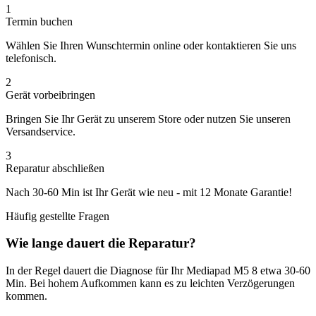
1
Termin buchen
Wählen Sie Ihren Wunschtermin online oder kontaktieren Sie uns
telefonisch.
2
Gerät vorbeibringen
Bringen Sie Ihr Gerät zu unserem Store oder nutzen Sie unseren
Versandservice.
3
Reparatur abschließen
Nach
30-60 Min
ist Ihr Gerät wie neu - mit
12 Monate
Garantie!
Häufig gestellte Fragen
Wie lange dauert die Reparatur?
In der Regel dauert die
Diagnose
für Ihr
Mediapad M5 8
etwa
30-60
Min
. Bei hohem Aufkommen kann es zu leichten Verzögerungen
kommen.