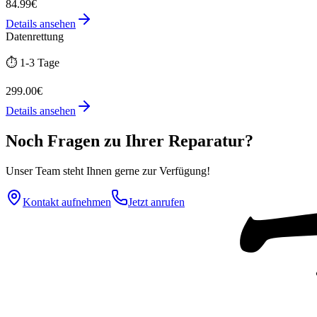
84.99€
Details ansehen
Datenrettung
⏱️
1-3 Tage
299.00€
Details ansehen
Noch Fragen zu Ihrer Reparatur?
Unser Team steht Ihnen gerne zur Verfügung!
Kontakt aufnehmen
Jetzt anrufen