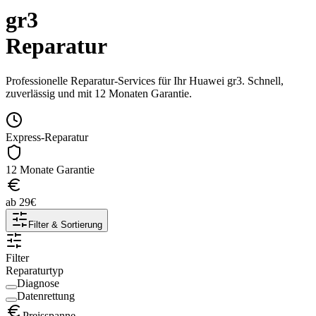
gr3
Reparatur
Professionelle Reparatur-Services für Ihr
Huawei
gr3
. Schnell,
zuverlässig und mit 12 Monaten Garantie.
Express-Reparatur
12 Monate Garantie
ab
29
€
Filter & Sortierung
Filter
Reparaturtyp
Diagnose
Datenrettung
Preisspanne