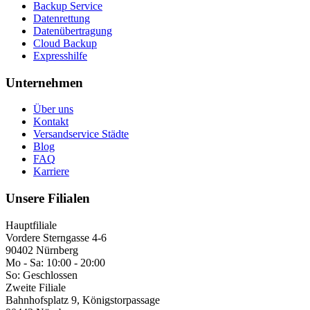
Backup Service
Datenrettung
Datenübertragung
Cloud Backup
Expresshilfe
Unternehmen
Über uns
Kontakt
Versandservice Städte
Blog
FAQ
Karriere
Unsere Filialen
Hauptfiliale
Vordere Sterngasse 4-6
90402 Nürnberg
Mo - Sa:
10:00 - 20:00
So:
Geschlossen
Zweite Filiale
Bahnhofsplatz 9, Königstorpassage