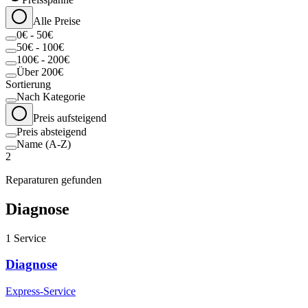
Alle Preise
0€ - 50€
50€ - 100€
100€ - 200€
Über 200€
Sortierung
Nach Kategorie
Preis aufsteigend
Preis absteigend
Name (A-Z)
2
Reparaturen gefunden
Diagnose
1
Service
Diagnose
Express-Service