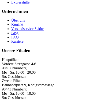
Expresshilfe
Unternehmen
Über uns
Kontakt
Versandservice Städte
Blog
FAQ
Karriere
Unsere Filialen
Hauptfiliale
Vordere Sterngasse 4-6
90402 Nürnberg
Mo - Sa:
10:00 - 20:00
So:
Geschlossen
Zweite Filiale
Bahnhofsplatz 9, Königstorpassage
90443 Nürnberg
Mo - Sa:
10:00 - 18:00
So:
Geschlossen