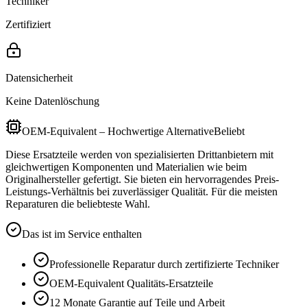
Techniker
Zertifiziert
Datensicherheit
Keine Datenlöschung
OEM-Equivalent – Hochwertige Alternative
Beliebt
Diese Ersatzteile werden von spezialisierten Drittanbietern mit
gleichwertigen Komponenten und Materialien wie beim
Originalhersteller gefertigt. Sie bieten ein hervorragendes Preis-
Leistungs-Verhältnis bei zuverlässiger Qualität. Für die meisten
Reparaturen die beliebteste Wahl.
Das ist im Service enthalten
Professionelle Reparatur durch zertifizierte Techniker
OEM-Equivalent
Qualitäts-Ersatzteile
12 Monate
Garantie auf Teile und Arbeit