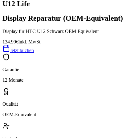
U12 Life
Display Reparatur (OEM-Equivalent)
Display für HTC U12 Schwarz OEM-Equivalent
134.99€
inkl. MwSt.
Jetzt buchen
Garantie
12 Monate
Qualität
OEM-Equivalent