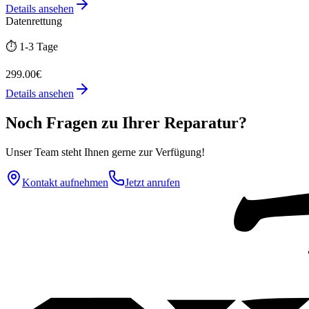
Details ansehen
Datenrettung
⏱️
1-3 Tage
299.00€
Details ansehen
Noch Fragen zu Ihrer Reparatur?
Unser Team steht Ihnen gerne zur Verfügung!
Kontakt aufnehmen
Jetzt anrufen