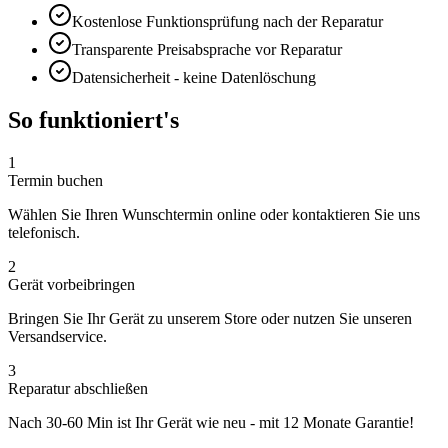
Kostenlose Funktionsprüfung nach der Reparatur
Transparente Preisabsprache vor Reparatur
Datensicherheit - keine Datenlöschung
So funktioniert's
1
Termin buchen
Wählen Sie Ihren Wunschtermin online oder kontaktieren Sie uns
telefonisch.
2
Gerät vorbeibringen
Bringen Sie Ihr Gerät zu unserem Store oder nutzen Sie unseren
Versandservice.
3
Reparatur abschließen
Nach
30-60 Min
ist Ihr Gerät wie neu - mit
12 Monate
Garantie!