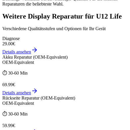
Reparaturen die beliebteste Wahl.
Weitere
Display Reparatur
für
U12 Life
Verschiedene Qualitätsstufen und Optionen für Ihr Gerät
Diagnose
29.00€
Details ansehen
Akku Reparatur (OEM-Equivalent)
OEM-Equivalent
⏱️
30-60 Min
69.99€
Details ansehen
Rückseite Reparatur (OEM-Equivalent)
OEM-Equivalent
⏱️
30-60 Min
59.99€