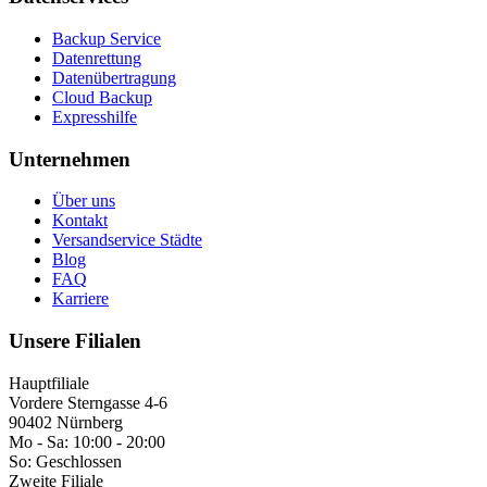
Backup Service
Datenrettung
Datenübertragung
Cloud Backup
Expresshilfe
Unternehmen
Über uns
Kontakt
Versandservice Städte
Blog
FAQ
Karriere
Unsere Filialen
Hauptfiliale
Vordere Sterngasse 4-6
90402 Nürnberg
Mo - Sa:
10:00 - 20:00
So:
Geschlossen
Zweite Filiale