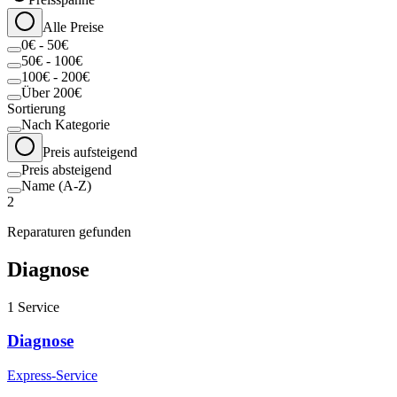
Alle Preise
0€ - 50€
50€ - 100€
100€ - 200€
Über 200€
Sortierung
Nach Kategorie
Preis aufsteigend
Preis absteigend
Name (A-Z)
2
Reparaturen gefunden
Diagnose
1
Service
Diagnose
Express-Service