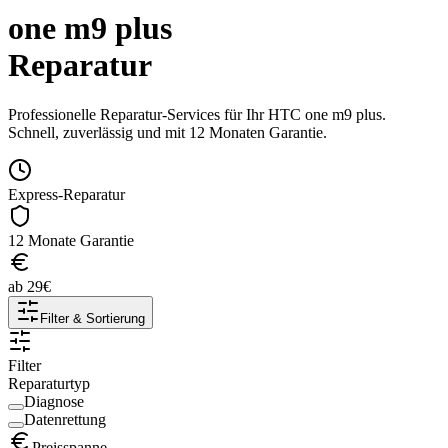
one m9 plus
Reparatur
Professionelle Reparatur-Services für Ihr
HTC
one m9 plus
.
Schnell, zuverlässig und mit 12 Monaten Garantie.
Express-Reparatur
12 Monate Garantie
ab
29
€
Filter & Sortierung
Filter
Reparaturtyp
Diagnose
Datenrettung
Preisspanne