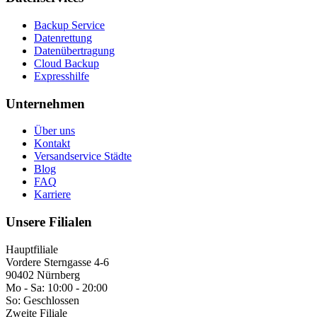
Backup Service
Datenrettung
Datenübertragung
Cloud Backup
Expresshilfe
Unternehmen
Über uns
Kontakt
Versandservice Städte
Blog
FAQ
Karriere
Unsere Filialen
Hauptfiliale
Vordere Sterngasse 4-6
90402 Nürnberg
Mo - Sa:
10:00 - 20:00
So:
Geschlossen
Zweite Filiale