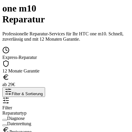
one m10
Reparatur
Professionelle Reparatur-Services für Ihr
HTC
one m10
. Schnell,
zuverlässig und mit 12 Monaten Garantie.
Express-Reparatur
12 Monate Garantie
ab
29
€
Filter & Sortierung
Filter
Reparaturtyp
Diagnose
Datenrettung
Preisspanne