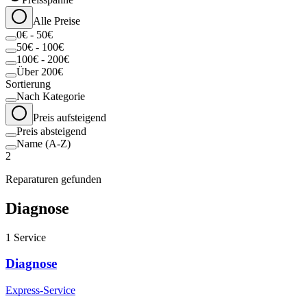
Alle Preise
0€ - 50€
50€ - 100€
100€ - 200€
Über 200€
Sortierung
Nach Kategorie
Preis aufsteigend
Preis absteigend
Name (A-Z)
2
Reparaturen gefunden
Diagnose
1
Service
Diagnose
Express-Service