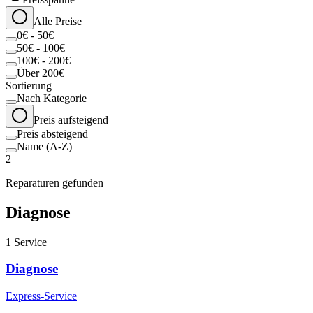
Alle Preise
0€ - 50€
50€ - 100€
100€ - 200€
Über 200€
Sortierung
Nach Kategorie
Preis aufsteigend
Preis absteigend
Name (A-Z)
2
Reparaturen gefunden
Diagnose
1
Service
Diagnose
Express-Service