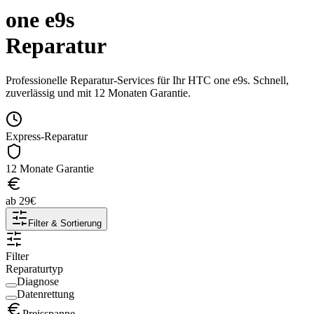
one e9s
Reparatur
Professionelle Reparatur-Services für Ihr
HTC
one e9s
. Schnell,
zuverlässig und mit 12 Monaten Garantie.
Express-Reparatur
12 Monate Garantie
ab
29
€
Filter & Sortierung
Filter
Reparaturtyp
Diagnose
Datenrettung
Preisspanne