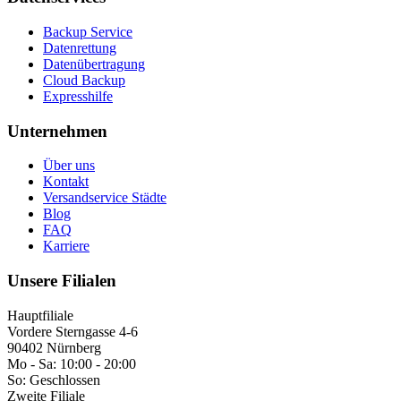
Backup Service
Datenrettung
Datenübertragung
Cloud Backup
Expresshilfe
Unternehmen
Über uns
Kontakt
Versandservice Städte
Blog
FAQ
Karriere
Unsere Filialen
Hauptfiliale
Vordere Sterngasse 4-6
90402 Nürnberg
Mo - Sa:
10:00 - 20:00
So:
Geschlossen
Zweite Filiale