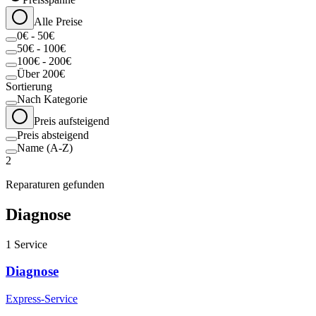
Alle Preise
0€ - 50€
50€ - 100€
100€ - 200€
Über 200€
Sortierung
Nach Kategorie
Preis aufsteigend
Preis absteigend
Name (A-Z)
2
Reparaturen gefunden
Diagnose
1
Service
Diagnose
Express-Service