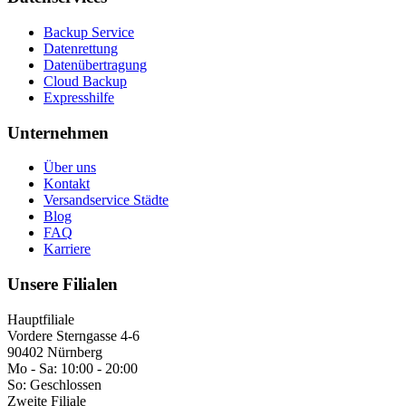
Backup Service
Datenrettung
Datenübertragung
Cloud Backup
Expresshilfe
Unternehmen
Über uns
Kontakt
Versandservice Städte
Blog
FAQ
Karriere
Unsere Filialen
Hauptfiliale
Vordere Sterngasse 4-6
90402 Nürnberg
Mo - Sa:
10:00 - 20:00
So:
Geschlossen
Zweite Filiale