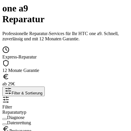
one a9
Reparatur
Professionelle Reparatur-Services für Ihr
HTC
one a9
. Schnell,
zuverlässig und mit 12 Monaten Garantie.
Express-Reparatur
12 Monate Garantie
ab
29
€
Filter & Sortierung
Filter
Reparaturtyp
Diagnose
Datenrettung
Preisspanne