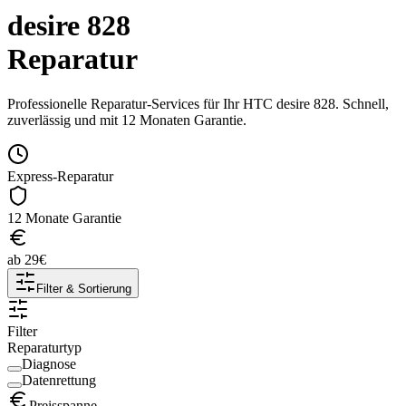
desire 828
Reparatur
Professionelle Reparatur-Services für Ihr
HTC
desire 828
. Schnell,
zuverlässig und mit 12 Monaten Garantie.
Express-Reparatur
12 Monate Garantie
ab
29
€
Filter & Sortierung
Filter
Reparaturtyp
Diagnose
Datenrettung
Preisspanne