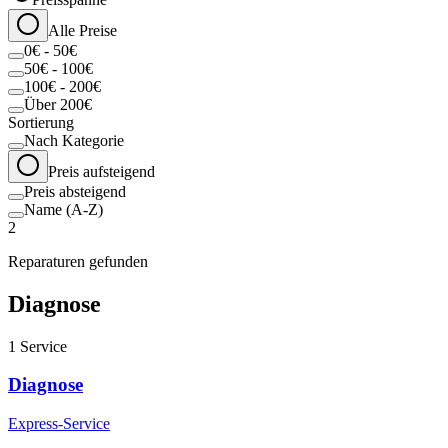
Alle Preise
0€ - 50€
50€ - 100€
100€ - 200€
Über 200€
Sortierung
Nach Kategorie
Preis aufsteigend
Preis absteigend
Name (A-Z)
2
Reparaturen gefunden
Diagnose
1
Service
Diagnose
Express-Service