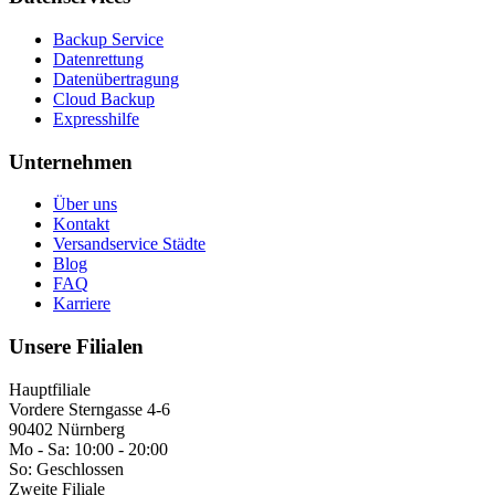
Backup Service
Datenrettung
Datenübertragung
Cloud Backup
Expresshilfe
Unternehmen
Über uns
Kontakt
Versandservice Städte
Blog
FAQ
Karriere
Unsere Filialen
Hauptfiliale
Vordere Sterngasse 4-6
90402 Nürnberg
Mo - Sa:
10:00 - 20:00
So:
Geschlossen
Zweite Filiale