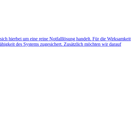
 sich hierbei um eine reine Notfalllösung handelt. Für die Wirksamkeit
ähigkeit des Systems zugesichert. Zusätzlich möchten wir darauf