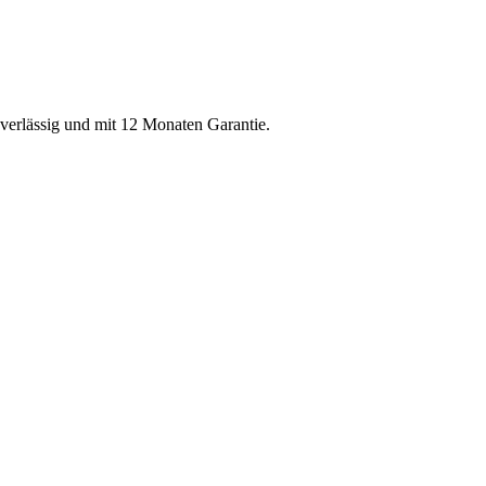
uverlässig und mit 12 Monaten Garantie.