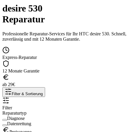
desire 530
Reparatur
Professionelle Reparatur-Services für Ihr
HTC
desire 530
. Schnell,
zuverlässig und mit 12 Monaten Garantie.
Express-Reparatur
12 Monate Garantie
ab
29
€
Filter & Sortierung
Filter
Reparaturtyp
Diagnose
Datenrettung
Preisspanne