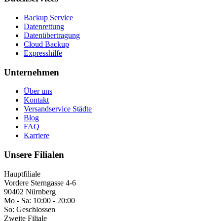
Backup Service
Datenrettung
Datenübertragung
Cloud Backup
Expresshilfe
Unternehmen
Über uns
Kontakt
Versandservice Städte
Blog
FAQ
Karriere
Unsere Filialen
Hauptfiliale
Vordere Sterngasse 4-6
90402 Nürnberg
Mo - Sa:
10:00 - 20:00
So:
Geschlossen
Zweite Filiale