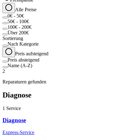
Alle Preise
0€ - 50€
50€ - 100€
100€ - 200€
Über 200€
Sortierung
Nach Kategorie
Preis aufsteigend
Preis absteigend
Name (A-Z)
2
Reparaturen gefunden
Diagnose
1
Service
Diagnose
Express-Service