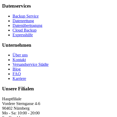
Datenservices
Backup Service
Datenrettung
Datenübertragung
Cloud Backup
Expresshilfe
Unternehmen
Über uns
Kontakt
Versandservice Städte
Blog
FAQ
Karriere
Unsere Filialen
Hauptfiliale
Vordere Sterngasse 4-6
90402 Nürnberg
Mo - Sa:
10:00 - 20:00