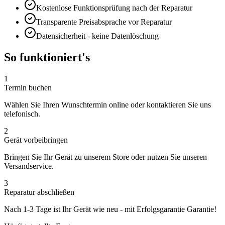
Kostenlose Funktionsprüfung nach der Reparatur
Transparente Preisabsprache vor Reparatur
Datensicherheit - keine Datenlöschung
So funktioniert's
1
Termin buchen
Wählen Sie Ihren Wunschtermin online oder kontaktieren Sie uns
telefonisch.
2
Gerät vorbeibringen
Bringen Sie Ihr Gerät zu unserem Store oder nutzen Sie unseren
Versandservice.
3
Reparatur abschließen
Nach
1-3 Tage
ist Ihr Gerät wie neu - mit
Erfolgsgarantie
Garantie!