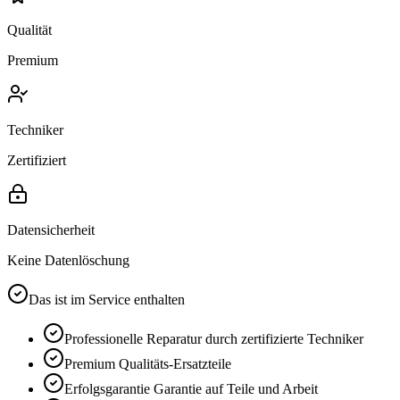
Qualität
Premium
Techniker
Zertifiziert
Datensicherheit
Keine Datenlöschung
Das ist im Service enthalten
Professionelle Reparatur durch zertifizierte Techniker
Premium
Qualitäts-Ersatzteile
Erfolgsgarantie
Garantie auf Teile und Arbeit