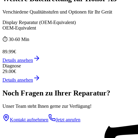
Verschiedene Qualitätsstufen und Optionen für Ihr Gerät
Display Reparatur (OEM-Equivalent)
OEM-Equivalent
⏱️
30-60 Min
89.99€
Details ansehen
Diagnose
29.00€
Details ansehen
Noch Fragen zu Ihrer Reparatur?
Unser Team steht Ihnen gerne zur Verfügung!
Kontakt aufnehmen
Jetzt anrufen