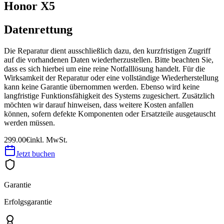
Honor X5
Datenrettung
Die Reparatur dient ausschließlich dazu, den kurzfristigen Zugriff
auf die vorhandenen Daten wiederherzustellen. Bitte beachten Sie,
dass es sich hierbei um eine reine Notfalllösung handelt. Für die
Wirksamkeit der Reparatur oder eine vollständige Wiederherstellung
kann keine Garantie übernommen werden. Ebenso wird keine
langfristige Funktionsfähigkeit des Systems zugesichert. Zusätzlich
möchten wir darauf hinweisen, dass weitere Kosten anfallen
können, sofern defekte Komponenten oder Ersatzteile ausgetauscht
werden müssen.
299.00€
inkl. MwSt.
Jetzt buchen
Garantie
Erfolgsgarantie