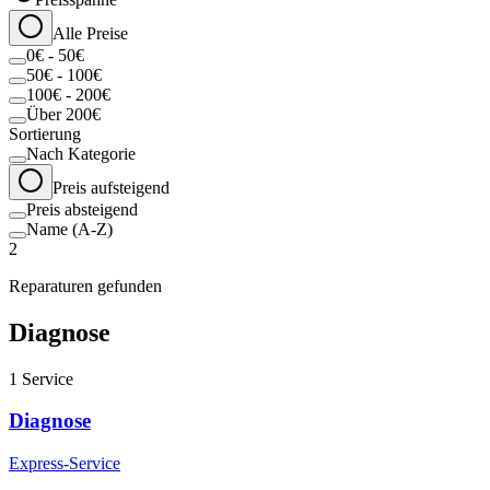
Alle Preise
0€ - 50€
50€ - 100€
100€ - 200€
Über 200€
Sortierung
Nach Kategorie
Preis aufsteigend
Preis absteigend
Name (A-Z)
2
Reparaturen gefunden
Diagnose
1
Service
Diagnose
Express-Service