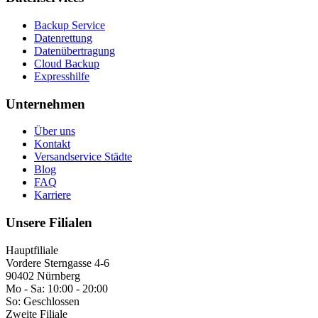
Backup Service
Datenrettung
Datenübertragung
Cloud Backup
Expresshilfe
Unternehmen
Über uns
Kontakt
Versandservice Städte
Blog
FAQ
Karriere
Unsere Filialen
Hauptfiliale
Vordere Sterngasse 4-6
90402 Nürnberg
Mo - Sa:
10:00 - 20:00
So:
Geschlossen
Zweite Filiale