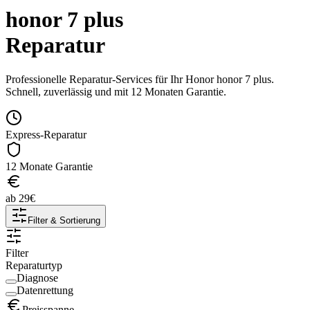
honor 7 plus
Reparatur
Professionelle Reparatur-Services für Ihr
Honor
honor 7 plus
.
Schnell, zuverlässig und mit 12 Monaten Garantie.
Express-Reparatur
12 Monate Garantie
ab
29
€
Filter & Sortierung
Filter
Reparaturtyp
Diagnose
Datenrettung
Preisspanne