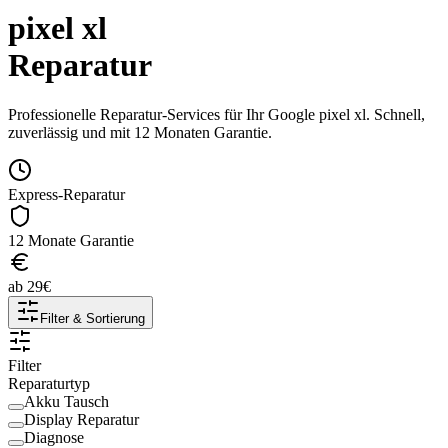
pixel xl
Reparatur
Professionelle Reparatur-Services für Ihr
Google
pixel xl
. Schnell,
zuverlässig und mit 12 Monaten Garantie.
Express-Reparatur
12 Monate Garantie
ab
29
€
Filter & Sortierung
Filter
Reparaturtyp
Akku Tausch
Display Reparatur
Diagnose