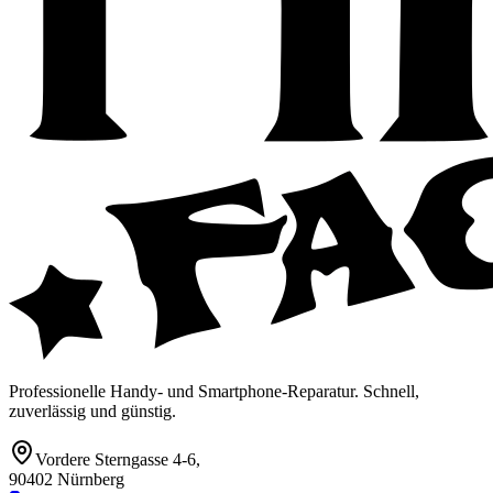
Professionelle Handy- und Smartphone-Reparatur. Schnell,
zuverlässig und günstig.
Vordere Sterngasse 4-6
,
90402 Nürnberg