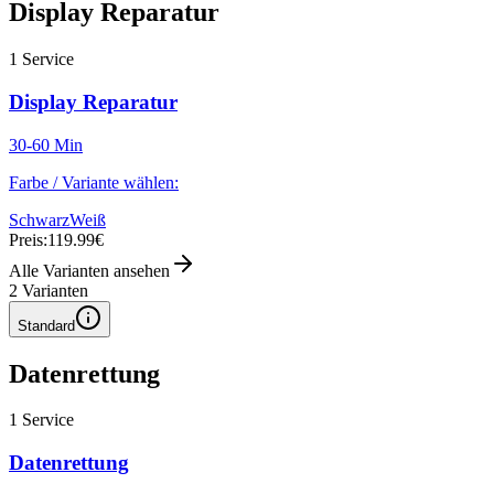
Display Reparatur
1
Service
Display Reparatur
30-60 Min
Farbe / Variante wählen:
Schwarz
Weiß
Preis:
119.99€
Alle Varianten ansehen
2
Varianten
Standard
Datenrettung
1
Service
Datenrettung