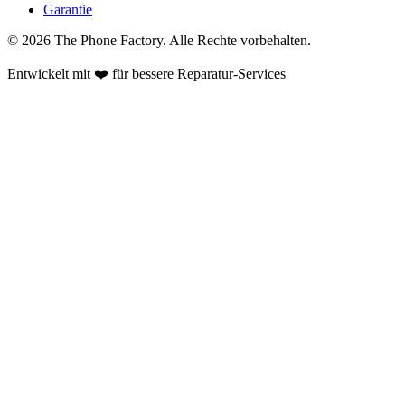
Garantie
©
2026
The Phone Factory
. Alle Rechte vorbehalten.
Entwickelt mit ❤️ für bessere Reparatur-Services