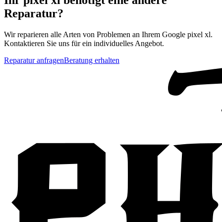
Reparatur?
Wir reparieren alle Arten von Problemen an Ihrem
Google
pixel xl
.
Kontaktieren Sie uns für ein individuelles Angebot.
Reparatur anfragen
Beratung erhalten