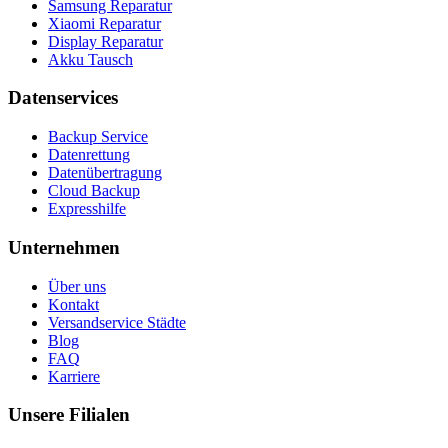
Samsung Reparatur
Xiaomi Reparatur
Display Reparatur
Akku Tausch
Datenservices
Backup Service
Datenrettung
Datenübertragung
Cloud Backup
Expresshilfe
Unternehmen
Über uns
Kontakt
Versandservice Städte
Blog
FAQ
Karriere
Unsere Filialen