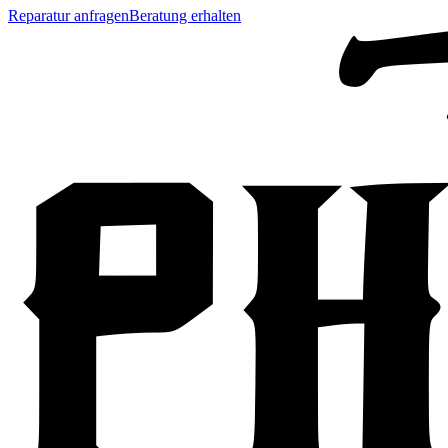
Reparatur anfragen
Beratung erhalten