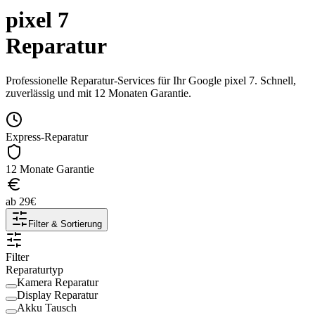
pixel 7
Reparatur
Professionelle Reparatur-Services für Ihr
Google
pixel 7
. Schnell,
zuverlässig und mit 12 Monaten Garantie.
Express-Reparatur
12 Monate Garantie
ab
29
€
Filter & Sortierung
Filter
Reparaturtyp
Kamera Reparatur
Display Reparatur
Akku Tausch