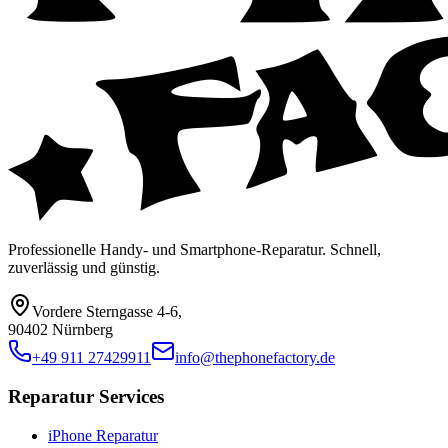
Professionelle Handy- und Smartphone-Reparatur. Schnell,
zuverlässig und günstig.
Vordere Sterngasse 4-6
,
90402 Nürnberg
+49 911 27429911
info@thephonefactory.de
Reparatur Services
iPhone Reparatur