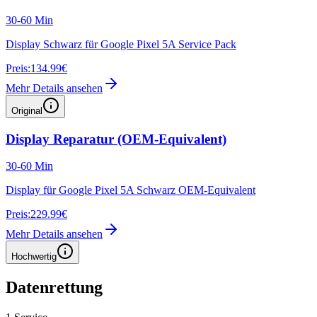
30-60 Min
Display Schwarz für Google Pixel 5A Service Pack
Preis:
134.99€
Mehr Details ansehen
Original
Display Reparatur (OEM-Equivalent)
30-60 Min
Display für Google Pixel 5A Schwarz OEM-Equivalent
Preis:
229.99€
Mehr Details ansehen
Hochwertig
Datenrettung