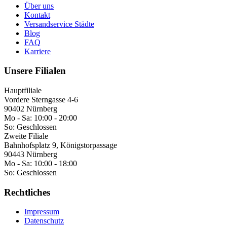
Über uns
Kontakt
Versandservice Städte
Blog
FAQ
Karriere
Unsere Filialen
Hauptfiliale
Vordere Sterngasse 4-6
90402 Nürnberg
Mo - Sa:
10:00 - 20:00
So:
Geschlossen
Zweite Filiale
Bahnhofsplatz 9, Königstorpassage
90443 Nürnberg
Mo - Sa:
10:00 - 18:00
So:
Geschlossen
Rechtliches
Impressum
Datenschutz