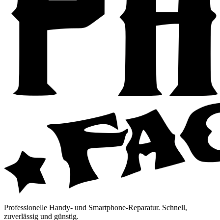
Professionelle Handy- und Smartphone-Reparatur. Schnell,
zuverlässig und günstig.