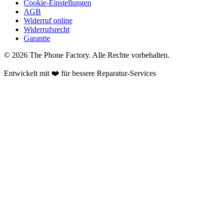
Cookie-Einstellungen
AGB
Widerruf online
Widerrufsrecht
Garantie
©
2026
The Phone Factory
. Alle Rechte vorbehalten.
Entwickelt mit ❤️ für bessere Reparatur-Services