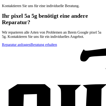
Kontaktieren Sie uns für eine individuelle Beratung.
Ihr
pixel 5a 5g
benötigt eine andere
Reparatur?
Wir reparieren alle Arten von Problemen an Ihrem
Google
pixel 5a
5g
. Kontaktieren Sie uns für ein individuelles Angebot.
Reparatur anfragen
Beratung erhalten