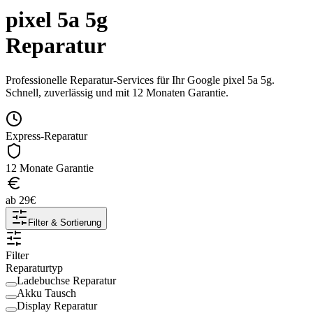
pixel 5a 5g
Reparatur
Professionelle Reparatur-Services für Ihr
Google
pixel 5a 5g
.
Schnell, zuverlässig und mit 12 Monaten Garantie.
Express-Reparatur
12 Monate Garantie
ab
29
€
Filter & Sortierung
Filter
Reparaturtyp
Ladebuchse Reparatur
Akku Tausch
Display Reparatur