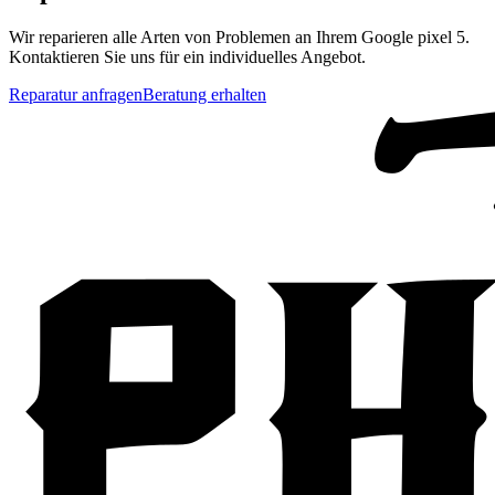
Wir reparieren alle Arten von Problemen an Ihrem
Google
pixel 5
.
Kontaktieren Sie uns für ein individuelles Angebot.
Reparatur anfragen
Beratung erhalten