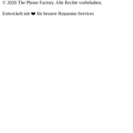
©
2026
The Phone Factory
. Alle Rechte vorbehalten.
Entwickelt mit ❤️ für bessere Reparatur-Services