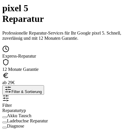
pixel 5
Reparatur
Professionelle Reparatur-Services für Ihr
Google
pixel 5
. Schnell,
zuverlässig und mit 12 Monaten Garantie.
Express-Reparatur
12 Monate Garantie
ab
29
€
Filter & Sortierung
Filter
Reparaturtyp
Akku Tausch
Ladebuchse Reparatur
Diagnose