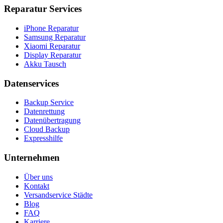
Reparatur Services
iPhone Reparatur
Samsung Reparatur
Xiaomi Reparatur
Display Reparatur
Akku Tausch
Datenservices
Backup Service
Datenrettung
Datenübertragung
Cloud Backup
Expresshilfe
Unternehmen
Über uns
Kontakt
Versandservice Städte
Blog
FAQ
Karriere