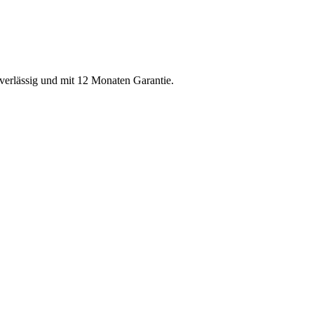
uverlässig und mit 12 Monaten Garantie.