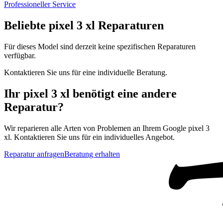
Professioneller Service
Beliebte
pixel 3 xl
Reparaturen
Für dieses Model sind derzeit keine spezifischen Reparaturen
verfügbar.
Kontaktieren Sie uns für eine individuelle Beratung.
Ihr
pixel 3 xl
benötigt eine andere
Reparatur?
Wir reparieren alle Arten von Problemen an Ihrem
Google
pixel 3
xl
. Kontaktieren Sie uns für ein individuelles Angebot.
Reparatur anfragen
Beratung erhalten