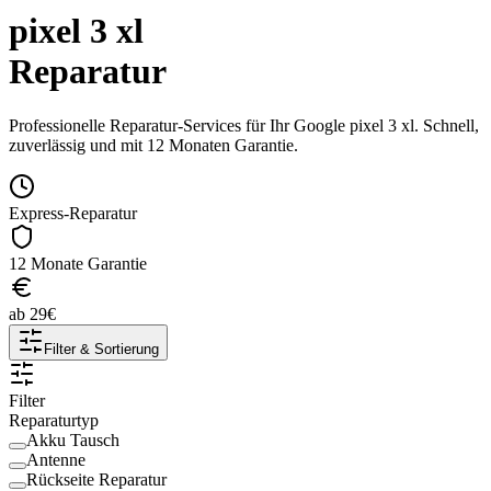
pixel 3 xl
Reparatur
Professionelle Reparatur-Services für Ihr
Google
pixel 3 xl
. Schnell,
zuverlässig und mit 12 Monaten Garantie.
Express-Reparatur
12 Monate Garantie
ab
29
€
Filter & Sortierung
Filter
Reparaturtyp
Akku Tausch
Antenne
Rückseite Reparatur