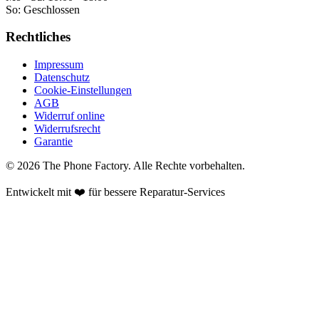
So:
Geschlossen
Rechtliches
Impressum
Datenschutz
Cookie-Einstellungen
AGB
Widerruf online
Widerrufsrecht
Garantie
©
2026
The Phone Factory
. Alle Rechte vorbehalten.
Entwickelt mit ❤️ für bessere Reparatur-Services