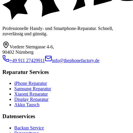
Professionelle Handy- und Smartphone-Reparatur. Schnell,
zuverlässig und günstig.
Vordere Sterngasse 4-6
,
90402 Nürnberg
+49 911 27429911
info@thephonefactory.de
Reparatur Services
iPhone Reparatur
Samsung Reparatur
Xiaomi Reparatur
Display Reparatur
Akku Tausch
Datenservices
Backup Service