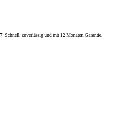
17
. Schnell, zuverlässig und mit 12 Monaten Garantie.