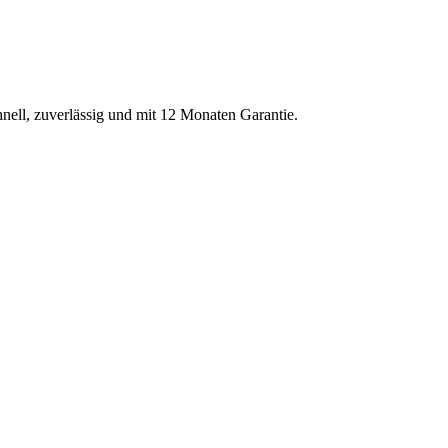
hnell, zuverlässig und mit 12 Monaten Garantie.