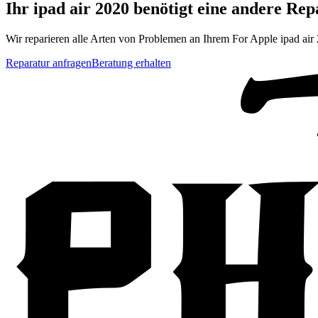
Ihr
ipad air 2020
benötigt eine andere Rep
Wir reparieren alle Arten von Problemen an Ihrem
For Apple
ipad air
Reparatur anfragen
Beratung erhalten