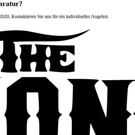
aratur?
 2020
. Kontaktieren Sie uns für ein individuelles Angebot.