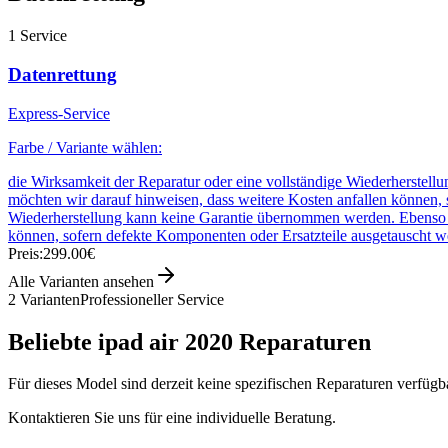
1
Service
Datenrettung
Express-Service
Farbe / Variante wählen:
die Wirksamkeit der Reparatur oder eine vollständige Wiederherstell
möchten wir darauf hinweisen, dass weitere Kosten anfallen können,
Wiederherstellung kann keine Garantie übernommen werden. Ebenso wir
können, sofern defekte Komponenten oder Ersatzteile ausgetauscht 
Preis:
299.00€
Alle Varianten ansehen
2
Varianten
Professioneller Service
Beliebte
ipad air 2020
Reparaturen
Für dieses Model sind derzeit keine spezifischen Reparaturen verfügb
Kontaktieren Sie uns für eine individuelle Beratung.