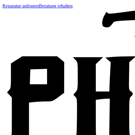
Reparatur anfragen
Beratung erhalten