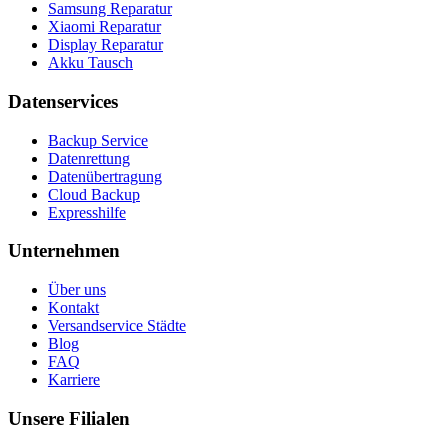
Samsung Reparatur
Xiaomi Reparatur
Display Reparatur
Akku Tausch
Datenservices
Backup Service
Datenrettung
Datenübertragung
Cloud Backup
Expresshilfe
Unternehmen
Über uns
Kontakt
Versandservice Städte
Blog
FAQ
Karriere
Unsere Filialen