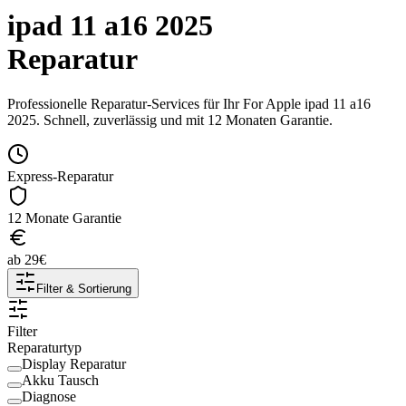
ipad 11 a16 2025
Reparatur
Professionelle Reparatur-Services für Ihr
For Apple
ipad 11 a16
2025
. Schnell, zuverlässig und mit 12 Monaten Garantie.
Express-Reparatur
12 Monate Garantie
ab
29
€
Filter & Sortierung
Filter
Reparaturtyp
Display Reparatur
Akku Tausch
Diagnose