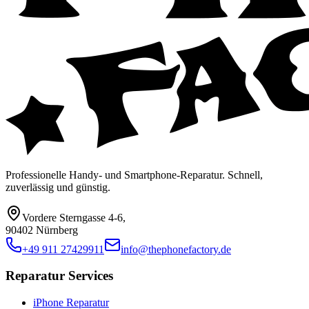
Professionelle Handy- und Smartphone-Reparatur. Schnell,
zuverlässig und günstig.
Vordere Sterngasse 4-6
,
90402 Nürnberg
+49 911 27429911
info@thephonefactory.de
Reparatur Services
iPhone Reparatur