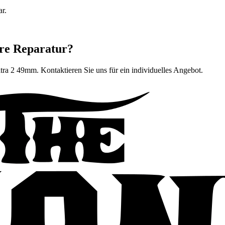
ar.
ere Reparatur?
ltra 2 49mm
. Kontaktieren Sie uns für ein individuelles Angebot.