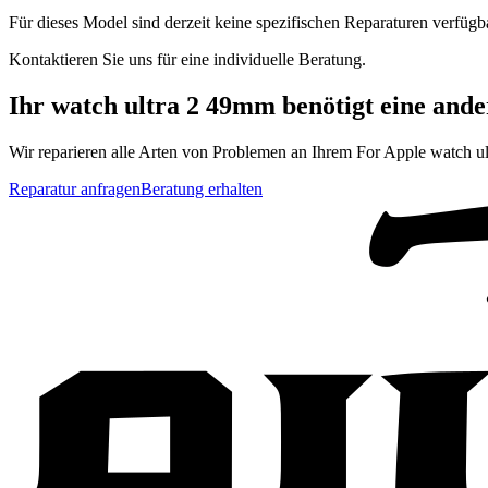
Für dieses Model sind derzeit keine spezifischen Reparaturen verfügb
Kontaktieren Sie uns für eine individuelle Beratung.
Ihr
watch ultra 2 49mm
benötigt eine and
Wir reparieren alle Arten von Problemen an Ihrem
For Apple
watch u
Reparatur anfragen
Beratung erhalten