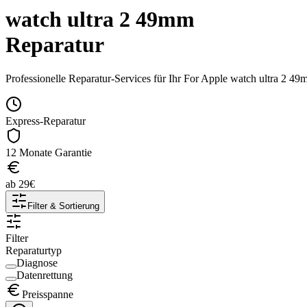
watch ultra 2 49mm
Reparatur
Professionelle Reparatur-Services für Ihr
For Apple
watch ultra 2 49
Express-Reparatur
12 Monate Garantie
ab
29
€
Filter & Sortierung
Filter
Reparaturtyp
Diagnose
Datenrettung
Preisspanne