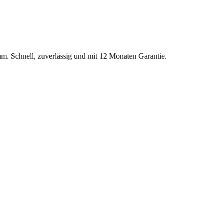
mm
. Schnell, zuverlässig und mit 12 Monaten Garantie.