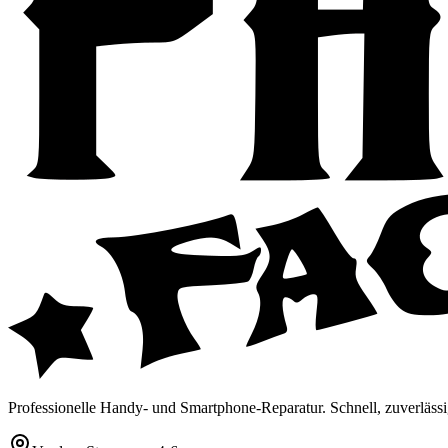
Professionelle Handy- und Smartphone-Reparatur. Schnell, zuverlässi