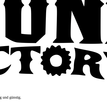
g und günstig.