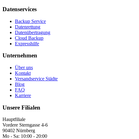
Datenservices
Backup Service
Datenrettung
Datenübertragung
Cloud Backup
Expresshilfe
Unternehmen
Über uns
Kontakt
Versandservice Städte
Blog
FAQ
Karriere
Unsere Filialen
Hauptfiliale
Vordere Sterngasse 4-6
90402 Nürnberg
Mo - Sa:
10:00 - 20:00