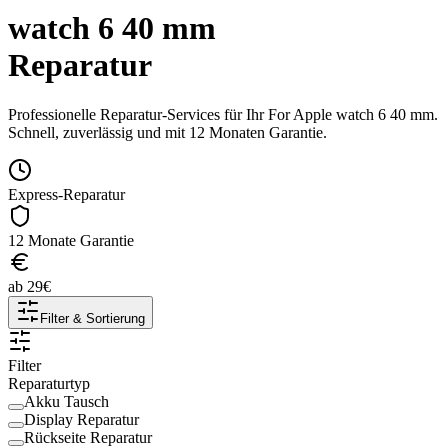
watch 6 40 mm
Reparatur
Professionelle Reparatur-Services für Ihr
For Apple
watch 6 40 mm
.
Schnell, zuverlässig und mit 12 Monaten Garantie.
Express-Reparatur
12 Monate Garantie
ab
29
€
Filter & Sortierung
Filter
Reparaturtyp
Akku Tausch
Display Reparatur
Rückseite Reparatur