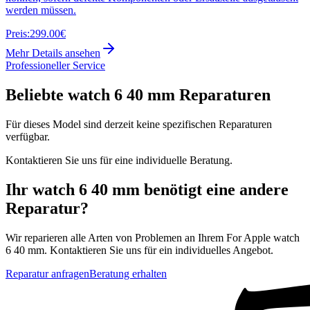
werden müssen.
Preis:
299.00€
Mehr Details ansehen
Professioneller Service
Beliebte
watch 6 40 mm
Reparaturen
Für dieses Model sind derzeit keine spezifischen Reparaturen
verfügbar.
Kontaktieren Sie uns für eine individuelle Beratung.
Ihr
watch 6 40 mm
benötigt eine andere
Reparatur?
Wir reparieren alle Arten von Problemen an Ihrem
For Apple
watch
6 40 mm
. Kontaktieren Sie uns für ein individuelles Angebot.
Reparatur anfragen
Beratung erhalten