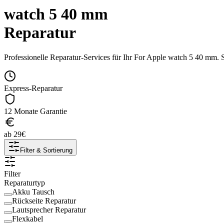
watch 5 40 mm
Reparatur
Professionelle Reparatur-Services für Ihr
For Apple
watch 5 40 mm
. 
Express-Reparatur
12 Monate Garantie
ab
29
€
Filter & Sortierung
Filter
Reparaturtyp
Akku Tausch
Rückseite Reparatur
Lautsprecher Reparatur
Flexkabel