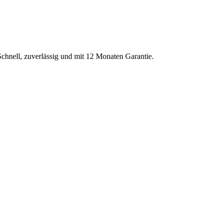
Schnell, zuverlässig und mit 12 Monaten Garantie.