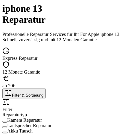
iphone 13
Reparatur
Professionelle Reparatur-Services für Ihr
For Apple
iphone 13
.
Schnell, zuverlässig und mit 12 Monaten Garantie.
Express-Reparatur
12 Monate Garantie
ab
29
€
Filter & Sortierung
Filter
Reparaturtyp
Kamera Reparatur
Lautsprecher Reparatur
Akku Tausch