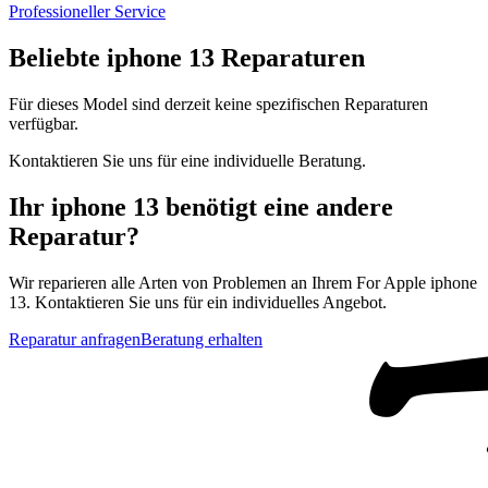
Professioneller Service
Beliebte
iphone 13
Reparaturen
Für dieses Model sind derzeit keine spezifischen Reparaturen
verfügbar.
Kontaktieren Sie uns für eine individuelle Beratung.
Ihr
iphone 13
benötigt eine andere
Reparatur?
Wir reparieren alle Arten von Problemen an Ihrem
For Apple
iphone
13
. Kontaktieren Sie uns für ein individuelles Angebot.
Reparatur anfragen
Beratung erhalten