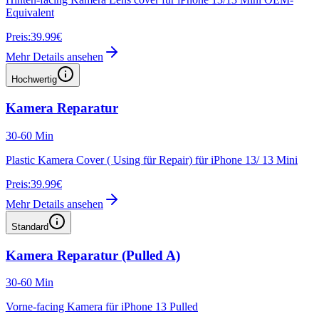
Equivalent
Preis:
39.99€
Mehr Details ansehen
Hochwertig
Kamera Reparatur
30-60 Min
Plastic Kamera Cover ( Using für Repair) für iPhone 13/ 13 Mini
Preis:
39.99€
Mehr Details ansehen
Standard
Kamera Reparatur (Pulled A)
30-60 Min
Vorne-facing Kamera für iPhone 13 Pulled