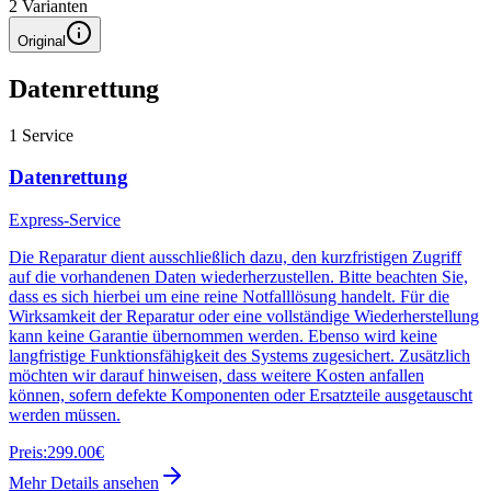
2
Varianten
Original
Datenrettung
1
Service
Datenrettung
Express-Service
Die Reparatur dient ausschließlich dazu, den kurzfristigen Zugriff
auf die vorhandenen Daten wiederherzustellen. Bitte beachten Sie,
dass es sich hierbei um eine reine Notfalllösung handelt. Für die
Wirksamkeit der Reparatur oder eine vollständige Wiederherstellung
kann keine Garantie übernommen werden. Ebenso wird keine
langfristige Funktionsfähigkeit des Systems zugesichert. Zusätzlich
möchten wir darauf hinweisen, dass weitere Kosten anfallen
können, sofern defekte Komponenten oder Ersatzteile ausgetauscht
werden müssen.
Preis:
299.00€
Mehr Details ansehen