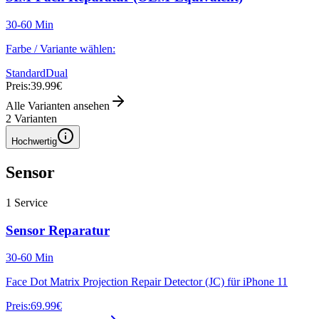
30-60 Min
Farbe / Variante wählen:
Standard
Dual
Preis:
39.99€
Alle Varianten ansehen
2
Varianten
Hochwertig
Sensor
1
Service
Sensor Reparatur
30-60 Min
Face Dot Matrix Projection Repair Detector (JC) für iPhone 11
Preis:
69.99€