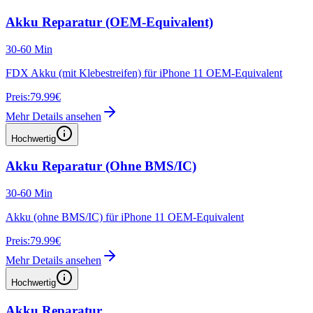
Akku Reparatur (OEM-Equivalent)
30-60 Min
FDX Akku (mit Klebestreifen) für iPhone 11 OEM-Equivalent
Preis:
79.99€
Mehr Details ansehen
Hochwertig
Akku Reparatur (Ohne BMS/IC)
30-60 Min
Akku (ohne BMS/IC) für iPhone 11 OEM-Equivalent
Preis:
79.99€
Mehr Details ansehen
Hochwertig
Akku Reparatur