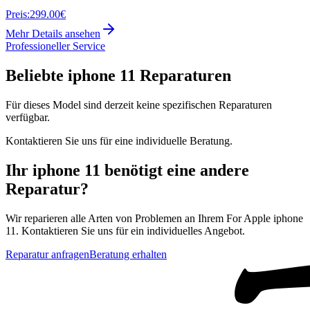
Preis:
299.00€
Mehr Details ansehen
Professioneller Service
Beliebte
iphone 11
Reparaturen
Für dieses Model sind derzeit keine spezifischen Reparaturen
verfügbar.
Kontaktieren Sie uns für eine individuelle Beratung.
Ihr
iphone 11
benötigt eine andere
Reparatur?
Wir reparieren alle Arten von Problemen an Ihrem
For Apple
iphone
11
. Kontaktieren Sie uns für ein individuelles Angebot.
Reparatur anfragen
Beratung erhalten