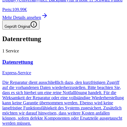
Preis:
109.99€
Mehr Details ansehen
Geprüft Original
Datenrettung
1
Service
Datenrettung
Express-Service
Die Reparatur dient ausschließlich dazu, den kurzfristigen Zugriff
auf die vorhandenen Daten wiederherzustellen. Bitte beachten Sie,
dass es sich hierbei um eine reine Notfalllösung handelt. Für die
Wirksamkeit der Reparatur oder eine vollständige Wiederherstellung
kann keine Garantie übernommen werden. Ebenso wird keine
langfristige Funktionsfähigkeit des Systems zugesichert. Zusätzlich
möchten wir darauf hinweisen, dass weitere Kosten anfallen
können, sofern defekte Komponenten oder Ersatzteile ausgetauscht
werden müssen.