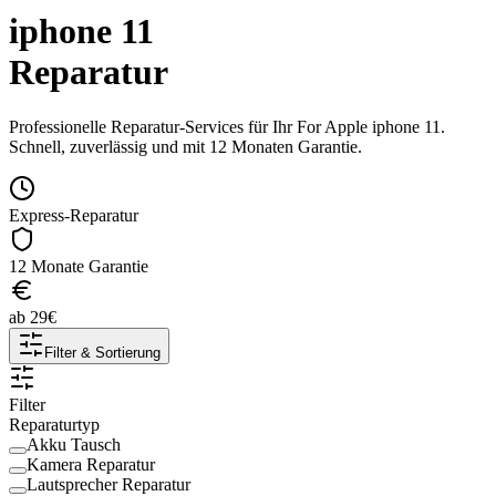
iphone 11
Reparatur
Professionelle Reparatur-Services für Ihr
For Apple
iphone 11
.
Schnell, zuverlässig und mit 12 Monaten Garantie.
Express-Reparatur
12 Monate Garantie
ab
29
€
Filter & Sortierung
Filter
Reparaturtyp
Akku Tausch
Kamera Reparatur
Lautsprecher Reparatur